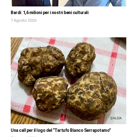
Bardi: 1,6 milioni per i nostri beni culturali
7 Agosto 2026
Una call per il logo del “Tartufo Bianco Serrapotamo”