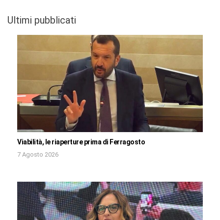
Ultimi pubblicati
Viabilità, le riaperture prima di Ferragosto
7 Agosto 2026