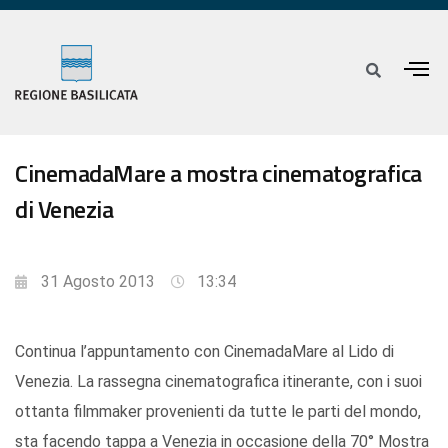
CinemadaMare a mostra cinematografica
di Venezia
31 Agosto 2013
13:34
Continua l’appuntamento con CinemadaMare al Lido di
Venezia. La rassegna cinematografica itinerante, con i suoi
ottanta filmmaker provenienti da tutte le parti del mondo,
sta facendo tappa a Venezia in occasione della 70° Mostra