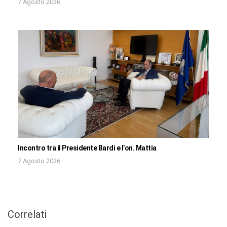
7 Agosto 2026
Incontro tra il Presidente Bardi e l’on. Mattia
7 Agosto 2026
Correlati