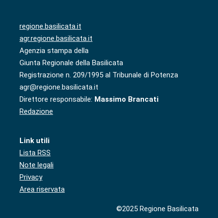
regione.basilicata.it
agr.regione.basilicata.it
Agenzia stampa della
Giunta Regionale della Basilicata
Registrazione n. 209/1995 al Tribunale di Potenza
agr@regione.basilicata.it
Direttore responsabile:
Massimo Brancati
Redazione
Link utili
Lista RSS
Note legali
Privacy
Area riservata
©2025 Regione Basilicata