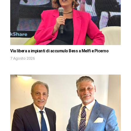
Via libera a impianti di accumulo Bess a Melfi e Picerno
7 Agosto 2026