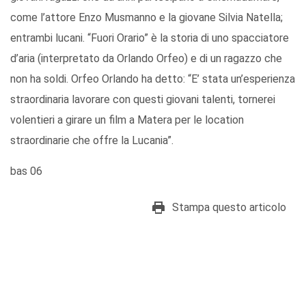
come l’attore Enzo Musmanno e la giovane Silvia Natella;
entrambi lucani. “Fuori Orario” è la storia di uno spacciatore
d’aria (interpretato da Orlando Orfeo) e di un ragazzo che
non ha soldi. Orfeo Orlando ha detto: “E’ stata un’esperienza
straordinaria lavorare con questi giovani talenti, tornerei
volentieri a girare un film a Matera per le location
straordinarie che offre la Lucania”.
bas 06
Stampa questo articolo