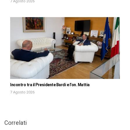
7 Agosto 2026
Incontro tra il Presidente Bardi e l’on. Mattia
7 Agosto 2026
Correlati