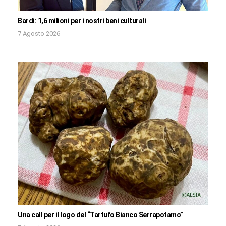
Bardi: 1,6 milioni per i nostri beni culturali
7 Agosto 2026
Una call per il logo del “Tartufo Bianco Serrapotamo”