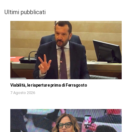
Ultimi pubblicati
Viabilità, le riaperture prima di Ferragosto
7 Agosto 2026