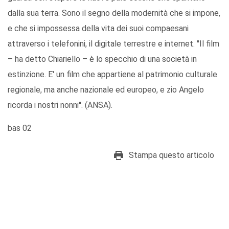
dalla sua terra. Sono il segno della modernità che si impone,
e che si impossessa della vita dei suoi compaesani
attraverso i telefonini, il digitale terrestre e internet. ''Il film
– ha detto Chiariello – è lo specchio di una società in
estinzione. E' un film che appartiene al patrimonio culturale
regionale, ma anche nazionale ed europeo, e zio Angelo
ricorda i nostri nonni''. (ANSA).
bas 02
Stampa questo articolo