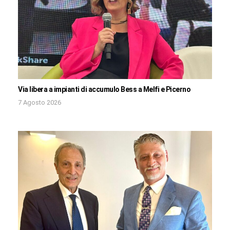
Via libera a impianti di accumulo Bess a Melfi e Picerno
7 Agosto 2026