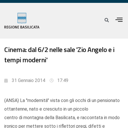
Cinema: dal 6/2 nelle sale 'Zio Angelo e i
tempi moderni'
31 Gennaio 2014
17:49
(ANSA) La ''modernità'' vista con gli occhi di un pensionato
ottantenne, nato e cresciuto in un piccolo
centro di montagna della Basilicata, e raccontata in modo
ironico per mettere sotto i riflettori pregi, difetti e