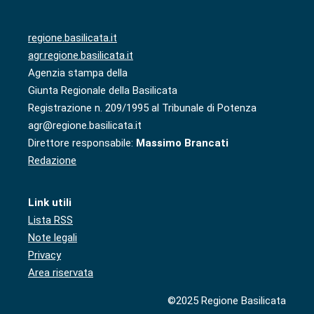
regione.basilicata.it
agr.regione.basilicata.it
Agenzia stampa della
Giunta Regionale della Basilicata
Registrazione n. 209/1995 al Tribunale di Potenza
agr@regione.basilicata.it
Direttore responsabile:
Massimo Brancati
Redazione
Link utili
Lista RSS
Note legali
Privacy
Area riservata
©2025 Regione Basilicata