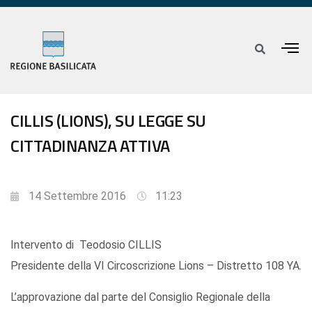
CILLIS (LIONS), SU LEGGE SU
CITTADINANZA ATTIVA
14 Settembre 2016
11:23
Intervento di Teodosio CILLIS
Presidente della VI Circoscrizione Lions – Distretto 108 YA.
L’approvazione dal parte del Consiglio Regionale della