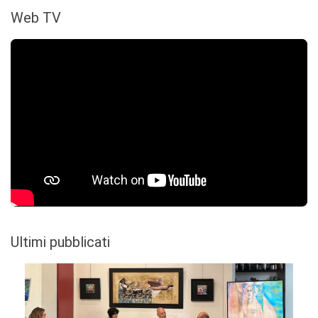
Web TV
Ultimi pubblicati