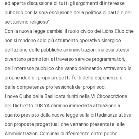
ed aperta discussione di tutti gli argomenti di interesse
pubblico con la sola esclusione della politica di parte e del
settarismo religioso”.
Con la nuova legge cambia il ruolo civico dei Lions Club che
non si rendono solo più strumento operativo sinergico
dell’azione delle pubbliche amministrazioni ma essi stessi
diventano promotori, attraverso service programmatori,
dell’interesse pubblico che vanno delineando attraverso le
proprie idee e i propri progetti, forti delle esperienze e
delle competenze professionali dei propri soci.
I nove Clubs della Basilicata riuniti nella VI Circoscrizione
del Distretto 108 YA daranno immediata attuazione a
quanto previsto dalla nuova legge sulla cittadinanza attiva
con proposte progettuali che verranno presentate alle
Amministrazioni Comunali di riferimento entro poche