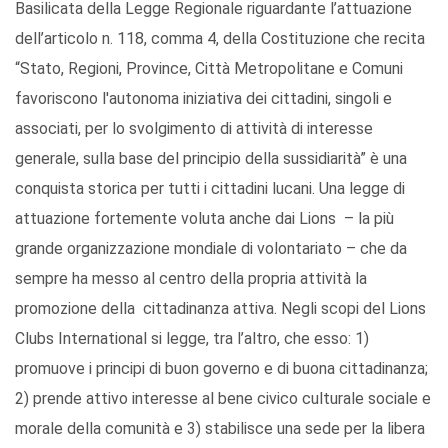
Basilicata della Legge Regionale riguardante l’attuazione
dell’articolo n. 118, comma 4, della Costituzione che recita
“Stato, Regioni, Province, Città Metropolitane e Comuni
favoriscono l'autonoma iniziativa dei cittadini, singoli e
associati, per lo svolgimento di attività di interesse
generale, sulla base del principio della sussidiarità” è una
conquista storica per tutti i cittadini lucani. Una legge di
attuazione fortemente voluta anche dai Lions – la più
grande organizzazione mondiale di volontariato – che da
sempre ha messo al centro della propria attività la
promozione della cittadinanza attiva. Negli scopi del Lions
Clubs International si legge, tra l’altro, che esso: 1)
promuove i principi di buon governo e di buona cittadinanza;
2) prende attivo interesse al bene civico culturale sociale e
morale della comunità e 3) stabilisce una sede per la libera