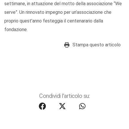
settimane, in attuazione del motto della associazione “We
serve”. Un rinnovato impegno per un’associazione che
proprio quest’anno festeggia il centenarario dalla
fondazione.
Stampa questo articolo
Condividi l'articolo su: