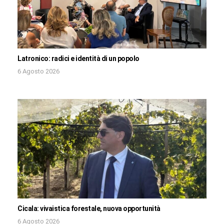
Latronico: radici e identità di un popolo
6 Agosto 2026
Cicala: vivaistica forestale, nuova opportunità
6 Agosto 2026