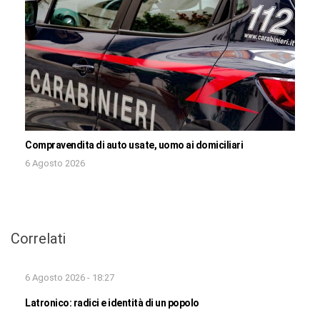
Compravendita di auto usate, uomo ai domiciliari
6 Agosto 2026
Correlati
6 Agosto 2026 - 18:27
Latronico: radici e identità di un popolo