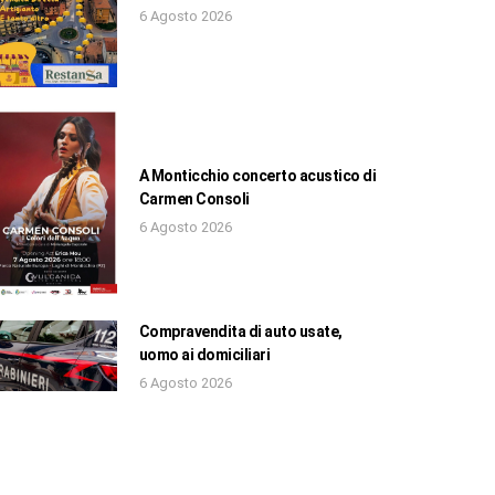
6 Agosto 2026
A Monticchio concerto acustico di
Carmen Consoli
6 Agosto 2026
Compravendita di auto usate,
uomo ai domiciliari
6 Agosto 2026