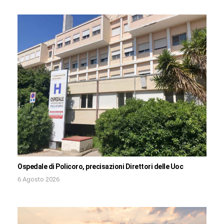
Ospedale di Policoro, precisazioni Direttori delle Uoc
6 Agosto 2026