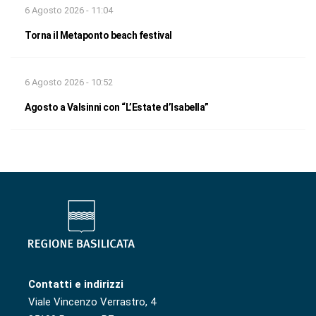
6 Agosto 2026 - 11:04
Torna il Metaponto beach festival
6 Agosto 2026 - 10:52
Agosto a Valsinni con “L’Estate d’Isabella”
Contatti e indirizzi
Viale Vincenzo Verrastro, 4