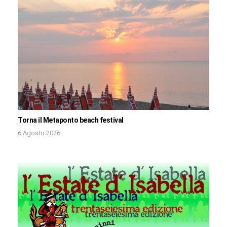
Torna il Metaponto beach festival
6 Agosto 2026