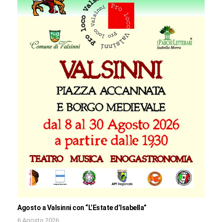
Agosto a Valsinni con “L’Estate d’Isabella”
6 Agosto 2026