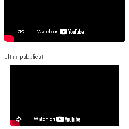
Ultimi pubblicati