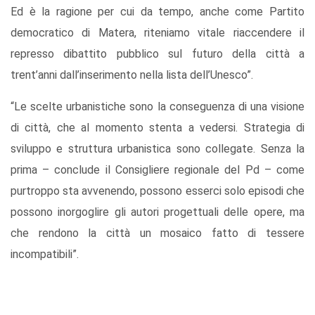
Ed è la ragione per cui da tempo, anche come Partito
democratico di Matera, riteniamo vitale riaccendere il
represso dibattito pubblico sul futuro della città a
trent’anni dall’inserimento nella lista dell’Unesco”.
“Le scelte urbanistiche sono la conseguenza di una visione
di città, che al momento stenta a vedersi. Strategia di
sviluppo e struttura urbanistica sono collegate. Senza la
prima – conclude il Consigliere regionale del Pd – come
purtroppo sta avvenendo, possono esserci solo episodi che
possono inorgoglire gli autori progettuali delle opere, ma
che rendono la città un mosaico fatto di tessere
incompatibili”.