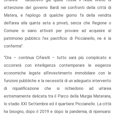
attenzione del governo Bardi nei confronti della città di
Matera, e l’epilogo di qualche giorno fa della vendita
dell’area alla quinta asta a privati, senza che Regione o
Comune si siano attivati per provare ad acquisire al
patrimonio pubblico l’ex pastificio di Piccianello, ne è la
conferma”.
“Ora – continua Cifarelli – tutto sarà più complicato e
occorrerà con intelligenza contemperare le esigenze
economiche legate all’investimento immobiliare con le
funzioni pubbliche e la necessità di un adeguato intervento
di riqualificazione che si richiedono ad un’area
estremamente delicata tra il Parco della Murgia Materana,
lo stadio XXI Settembre ed il quartiere Piccianello. La città
ha bisogno, dopo il 2019 e dopo la pandemia, di ripensarsi.