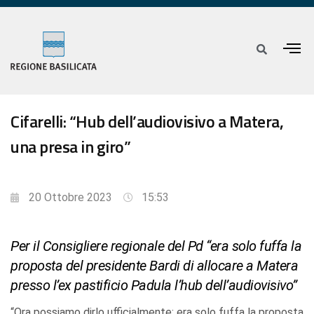
Cifarelli: “Hub dell’audiovisivo a Matera,
una presa in giro”
20 Ottobre 2023
15:53
Per il Consigliere regionale del Pd “era solo fuffa la
proposta del presidente Bardi di allocare a Matera
presso l’ex pastificio Padula l’hub dell’audiovisivo”
“Ora possiamo dirlo ufficialmente: era solo fuffa la proposta