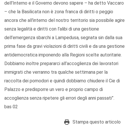
dell’Interno e il Governo devono sapere – ha detto Vaccaro
– che la Basilicata non è zona franca di diritti o peggio
ancora che all’interno del nostro territorio sia possibile agire
senza legalità e diritti con l’alibi di una gestione
dell’emergenza sbarchi a Lampedusa, segnata sin dalla sua
prima fase da gravi violazioni di diritti civili e da una gestione
antidemocratica imponendo alla Regioni scelte autoritarie.
Dobbiamo inoltre prepararci all’accoglienza dei lavoratori
immigrati che verranno tra qualche settimana per la
raccolta dei pomodori e quindi dobbiamo chiudere il Cie di
Palazzo e predisporre un vero e proprio campo di
accoglienza senza ripetere gli errori degli anni passati”.
bas 02
Stampa questo articolo