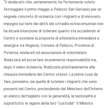
“Il sindacato che, unitariamente, ha fortemente voluto
festeggiare il primo maggio a Palazzo San Gervasio per un
segnale concreto di vicinanza con i migranti e di rinnovato
impegno sui temi dei diritti dei cittadini extracomunitari non
ha alcuna intenzione di tollerare quanto sta accadendo al
Centro e sostiene la proposta di un’iniziativa immediata e
sinergica tra Regione, Comune di Palazzo, Provincia di
Potenza, sindacati ed associazioni di volontariato
finalizzata ad accertare sicuramente responsabilità ma,
dopo il video-inchiesta, finalizzata prioritariamente alla
chiusura immediata del Centro stesso. La prima cosa da
fare, pensiamo, sia quella di tutelare i migranti che sono
presenti nel Centro, pretendendo dal Ministero dell’Interno
un elenco dettagliato con le generalità, la nazionalità e
soprattutto le ragioni della loro “custodia”. Il Ministro