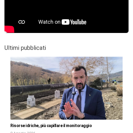
Ultimi pubblicati
Risorse idriche, più capillare il monitoraggio