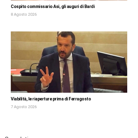
Cospito commissario Asi, gli auguri di Bardi
8 Agosto 2026
Viabilità, le riaperture prima di Ferragosto
7 Agosto 2026