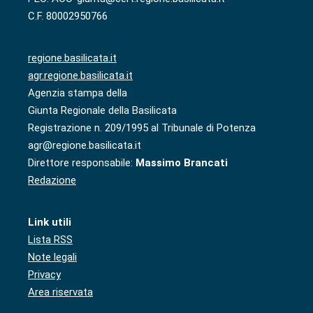
C.F. 80002950766
regione.basilicata.it
agr.regione.basilicata.it
Agenzia stampa della
Giunta Regionale della Basilicata
Registrazione n. 209/1995 al Tribunale di Potenza
agr@regione.basilicata.it
Direttore responsabile:
Massimo Brancati
Redazione
Link utili
Lista RSS
Note legali
Privacy
Area riservata