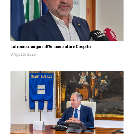
Latronico: auguri all’Ambasciatore Cospito
8 Agosto 2026