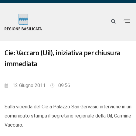
Cie: Vaccaro (Uil), iniziativa per chiusura
immediata
12 Giugno 2011
09:56
Sulla vicenda del Cie a Palazzo San Gervasio interviene in un
comunicato stampa il segretario regionale della Uil, Carmine
Vaccaro.