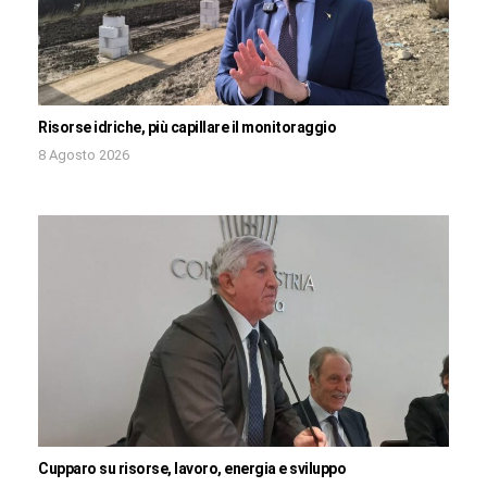
Risorse idriche, più capillare il monitoraggio
8 Agosto 2026
Cupparo su risorse, lavoro, energia e sviluppo