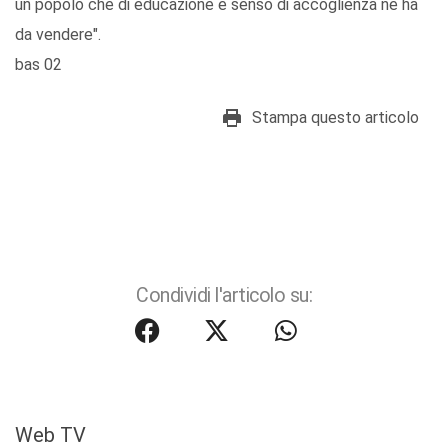
un popolo che di educazione e senso di accoglienza ne ha
da vendere".
bas 02
Stampa questo articolo
Condividi l'articolo su:
Web TV