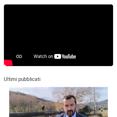
Ultimi pubblicati