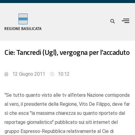
Cie: Tancredi (Ugl), vergogna per l'accaduto
12 Giugno 2011
10:12
"Se tutto quanto visto alle tv all’intera Nazione corrisponda
al vero, il presidente della Regione, Vito De Filippo, deve far
sì che esca ''la massima chiarezza su quanto riportato dal
reportage giornalistico'' pubblicato sui siti internet del
gruppo Espresso-Repubblica relativamente al Cie di