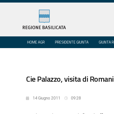
HOME AGR
PRESIDENTE GIUNTA
GIUNTA 
Cie Palazzo, visita di Romanie
14 Giugno 2011
09:28