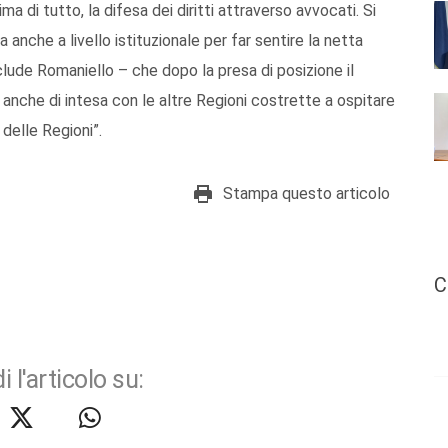
ima di tutto, la difesa dei diritti attraverso avvocati. Si
 anche a livello istituzionale per far sentire la netta
lude Romaniello – che dopo la presa di posizione il
a anche di intesa con le altre Regioni costrette a ospitare
delle Regioni”.
Stampa questo articolo
C
i l'articolo su: