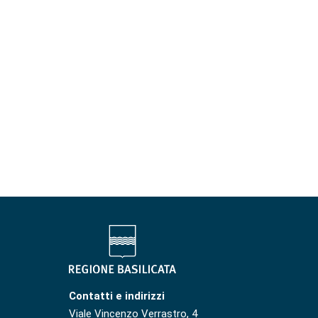
Contatti e indirizzi
Viale Vincenzo Verrastro, 4