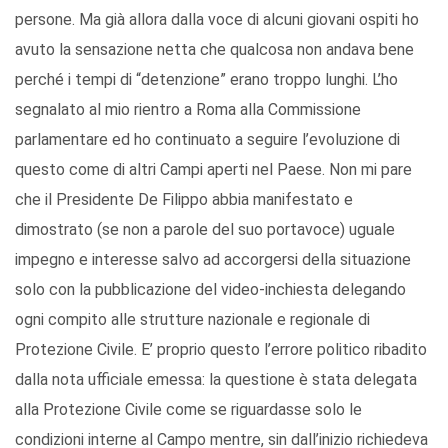
persone. Ma già allora dalla voce di alcuni giovani ospiti ho
avuto la sensazione netta che qualcosa non andava bene
perché i tempi di “detenzione” erano troppo lunghi. L’ho
segnalato al mio rientro a Roma alla Commissione
parlamentare ed ho continuato a seguire l’evoluzione di
questo come di altri Campi aperti nel Paese. Non mi pare
che il Presidente De Filippo abbia manifestato e
dimostrato (se non a parole del suo portavoce) uguale
impegno e interesse salvo ad accorgersi della situazione
solo con la pubblicazione del video-inchiesta delegando
ogni compito alle strutture nazionale e regionale di
Protezione Civile. E’ proprio questo l’errore politico ribadito
dalla nota ufficiale emessa: la questione è stata delegata
alla Protezione Civile come se riguardasse solo le
condizioni interne al Campo mentre, sin dall’inizio richiedeva