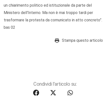
un chiarimento politico ed istituzionale da parte del
Ministero dell’Interno. Ma non è mai troppo tardi per
trasformare la protesta da comunicato in atto concreto”.
bas 02
Stampa questo articolo
Condividi l'articolo su: