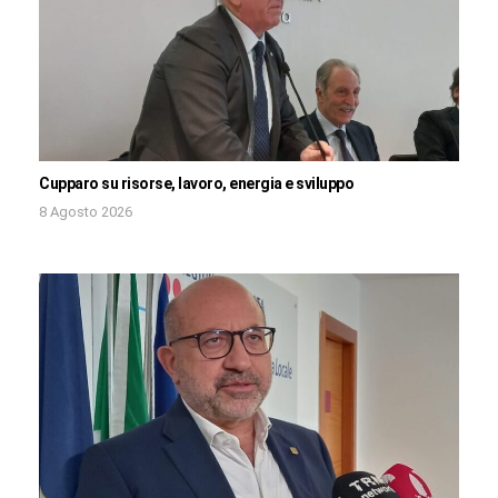
Cupparo su risorse, lavoro, energia e sviluppo
8 Agosto 2026