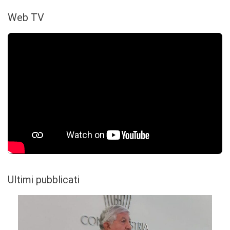
Web TV
Ultimi pubblicati