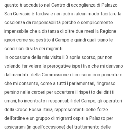
quanto è accaduto nel Centro di accoglienza di Palazzo
San Gervasio è tardiva e non può in alcun modo tacitare la
coscienza da responsabilità perché è semplicemente
impensabile che a distanza di oltre due mesi la Regione
ignori come sia gestito il Campo e quindi quali siano le
condizioni di vita dei migranti.
In occasione della mia visita il 3 aprile scorso, pur non
volendo far valere le prerogative ispettive che mi derivano
dal mandato della Commissione di cui sono componente e
che mi consente, come a tutti i parlamentari, l’ingresso
persino nelle carceri per accertare il rispetto dei diritti
umani, ho incontrato i responsabili del Campo, gli operatori
della Croce Rossa Italia, rappresentanti delle forze
dell’ordine e un gruppo di migranti ospiti a Palazzo per
assicurami (in quell’occasione) del trattamento delle