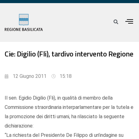
Cie: Digilio (Fli), tardivo intervento Regione
12 Giugno 2011
15:18
Il sen. Egidio Digilio (Fli), in qualità di membro della
Commissione straordinaria interparlamentare per la tutela e
la promozione dei diritti umani, ha rilasciato la seguente
dichiarazione:
“La richiesta del Presidente De Filippo di un’indagine su