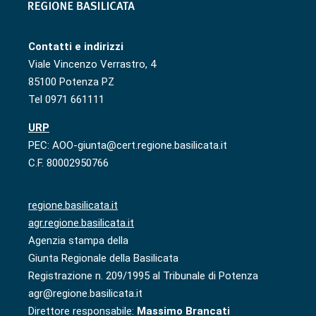
Contatti e indirizzi
Viale Vincenzo Verrastro, 4
85100 Potenza PZ
Tel 0971 661111
URP
PEC: AOO-giunta@cert.regione.basilicata.it
C.F. 80002950766
regione.basilicata.it
agr.regione.basilicata.it
Agenzia stampa della
Giunta Regionale della Basilicata
Registrazione n. 209/1995 al Tribunale di Potenza
agr@regione.basilicata.it
Direttore responsabile:
Massimo Brancati