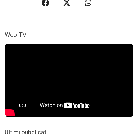
Web TV
Ultimi pubblicati