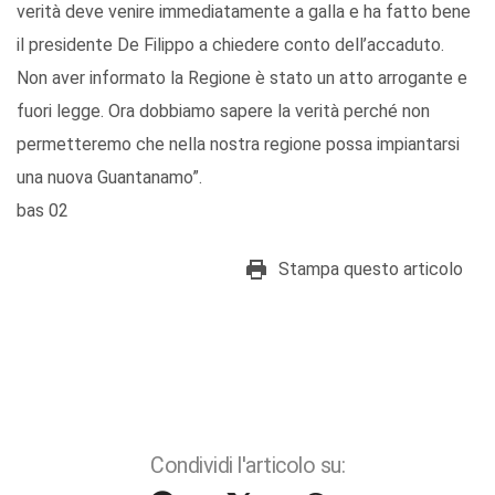
verità deve venire immediatamente a galla e ha fatto bene
il presidente De Filippo a chiedere conto dell’accaduto.
Non aver informato la Regione è stato un atto arrogante e
fuori legge. Ora dobbiamo sapere la verità perché non
permetteremo che nella nostra regione possa impiantarsi
una nuova Guantanamo”.
bas 02
Stampa questo articolo
Condividi l'articolo su: