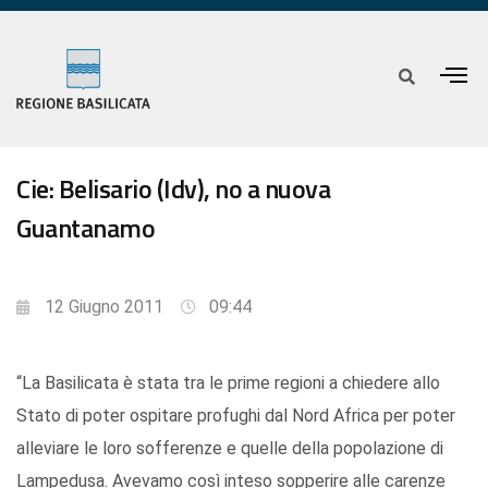
Cie: Belisario (Idv), no a nuova
Guantanamo
12 Giugno 2011
09:44
“La Basilicata è stata tra le prime regioni a chiedere allo
Stato di poter ospitare profughi dal Nord Africa per poter
alleviare le loro sofferenze e quelle della popolazione di
Lampedusa. Avevamo così inteso sopperire alle carenze