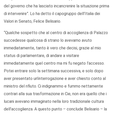
del governo che ha lasciato incancrenire la situazione prima
di intervenire”. Lo ha detto il capogruppo dell’Italia dei
Valori in Senato, Felice Belisario.
“Qualche sospetto che al centro di accoglienza di Palazzo
succedesse qualcosa di strano lo avevamo avuto
immediatamente, tanto è vero che decisi, grazie al mio
status di parlamentare, di andare a visitare
immediatamente quel centro ma mi fu negato l’accesso.
Potei entrare solo la settimana successiva, e solo dopo
aver presentato un’interrogazione e aver chiesto conto al
ministro del rifiuto. Ci indignammo e fummo nettamente
contrari alla sua trasformazione in Cie, non era quello che i
lucani avevano immaginato nella loro tradizionale cultura
dell’accoglienza. A questo punto – conclude Belisario – la