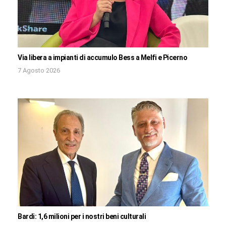
Via libera a impianti di accumulo Bess a Melfi e Picerno
7 Agosto 2026
Bardi: 1,6 milioni per i nostri beni culturali