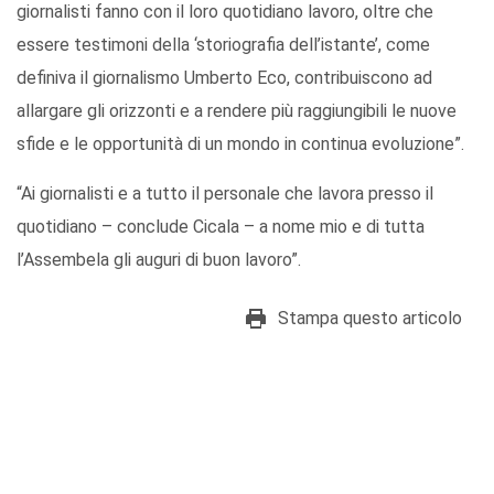
giornalisti fanno con il loro quotidiano lavoro, oltre che
essere testimoni della ‘storiografia dell’istante’, come
definiva il giornalismo Umberto Eco, contribuiscono ad
allargare gli orizzonti e a rendere più raggiungibili le nuove
sfide e le opportunità di un mondo in continua evoluzione”.
“Ai giornalisti e a tutto il personale che lavora presso il
quotidiano – conclude Cicala – a nome mio e di tutta
l’Assembela gli auguri di buon lavoro”.
Stampa questo articolo