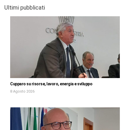
Ultimi pubblicati
Cupparo su risorse, lavoro, energia e sviluppo
8 Agosto 2026