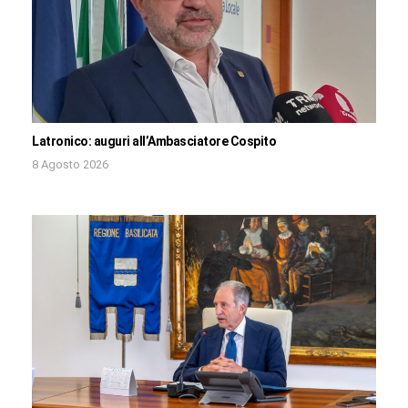
Latronico: auguri all’Ambasciatore Cospito
8 Agosto 2026