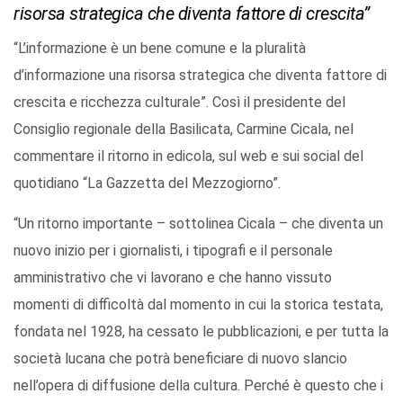
risorsa strategica che diventa fattore di crescita”
“L’informazione è un bene comune e la pluralità
d’informazione una risorsa strategica che diventa fattore di
crescita e ricchezza culturale”. Così il presidente del
Consiglio regionale della Basilicata, Carmine Cicala, nel
commentare il ritorno in edicola, sul web e sui social del
quotidiano “La Gazzetta del Mezzogiorno”.
“Un ritorno importante – sottolinea Cicala – che diventa un
nuovo inizio per i giornalisti, i tipografi e il personale
amministrativo che vi lavorano e che hanno vissuto
momenti di difficoltà dal momento in cui la storica testata,
fondata nel 1928, ha cessato le pubblicazioni, e per tutta la
società lucana che potrà beneficiare di nuovo slancio
nell’opera di diffusione della cultura. Perché è questo che i