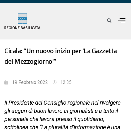
Cicala: “Un nuovo inizio per 'La Gazzetta
del Mezzogiorno'”
19 Febbraio 2022
12:35
Il Presidente del Consiglio regionale nel rivolgere
gli auguri di buon lavoro ai giornalisti e a tutto il
personale che lavora presso il quotidiano,
sottolinea che “La pluralità d’informazione è una