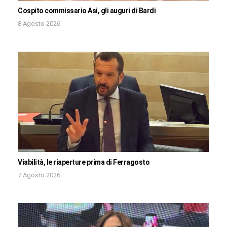
Cospito commissario Asi, gli auguri di Bardi
8 Agosto 2026
Viabilità, le riaperture prima di Ferragosto
7 Agosto 2026