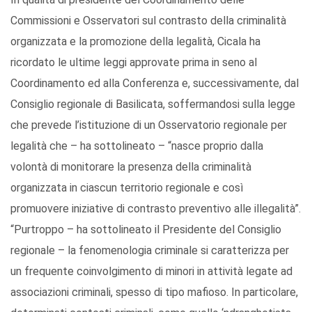
Commissioni e Osservatori sul contrasto della criminalità
organizzata e la promozione della legalità, Cicala ha
ricordato le ultime leggi approvate prima in seno al
Coordinamento ed alla Conferenza e, successivamente, dal
Consiglio regionale di Basilicata, soffermandosi sulla legge
che prevede l’istituzione di un Osservatorio regionale per
legalità che – ha sottolineato – “nasce proprio dalla
volontà di monitorare la presenza della criminalità
organizzata in ciascun territorio regionale e così
promuovere iniziative di contrasto preventivo alle illegalità”.
“Purtroppo – ha sottolineato il Presidente del Consiglio
regionale – la fenomenologia criminale si caratterizza per
un frequente coinvolgimento di minori in attività legate ad
associazioni criminali, spesso di tipo mafioso. In particolare,