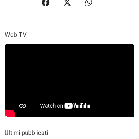
Web TV
Ultimi pubblicati