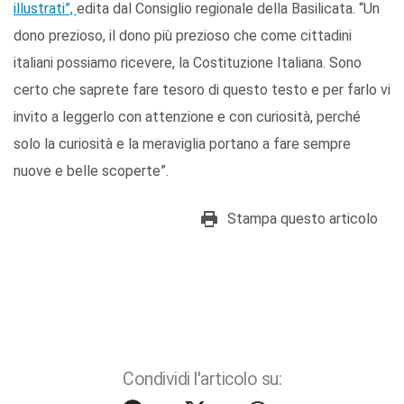
illustrati”,
edita dal Consiglio regionale della Basilicata. “Un
dono prezioso, il dono più prezioso che come cittadini
italiani possiamo ricevere, la Costituzione Italiana. Sono
certo che saprete fare tesoro di questo testo e per farlo vi
invito a leggerlo con attenzione e con curiosità, perché
solo la curiosità e la meraviglia portano a fare sempre
nuove e belle scoperte”.
Stampa questo articolo
Condividi l'articolo su: