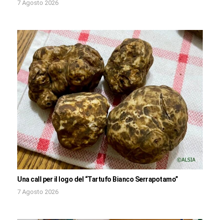
7 Agosto 2026
Una call per il logo del “Tartufo Bianco Serrapotamo”
7 Agosto 2026