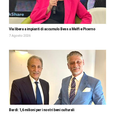
Via libera a impianti di accumulo Bess a Melfi e Picerno
7 Agosto 2026
Bardi: 1,6 milioni per i nostri beni culturali