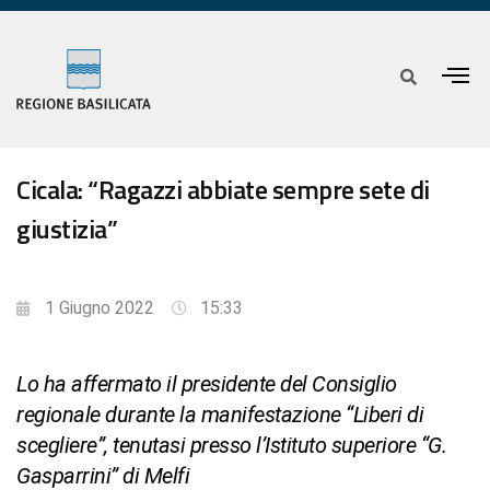
Cicala: “Ragazzi abbiate sempre sete di
giustizia”
1 Giugno 2022
15:33
Lo ha affermato il presidente del Consiglio
regionale durante la manifestazione “Liberi di
scegliere”, tenutasi presso l’Istituto superiore “G.
Gasparrini” di Melfi