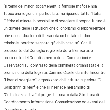
“Il tema dei minori appartenenti a famiglie mafiose non
tocca una regione in particolare, ma riguarda tutta l’Italia.
Offrire al minore la possibilità di scegliere il proprio futuro è
un dovere delle Istituzioni che ci onoriamo di rappresentare
che consentirà loro di liberarli da un brutale destino
criminale, peraltro segnato già dalla nascita”. Cosi il
presidente del Consiglio regionale della Basilicata, e
presidente del Coordinamento delle Commissioni e
Osservatori sul contrasto della criminalità organizzata e la
promozione della legalità, Carmine Cicala, durante l’incontro
“Liberi di scegliere”, organizzato dall’Istituto superiore “G.
Gasparrini” di Melfi e che si inserisce nell’ambito di
“Cittadinaza attiva”, il progetto curato dalla Struttura di
Coordinamento Informazione, Comunicazione ed eventi del
Consiglio regionale.