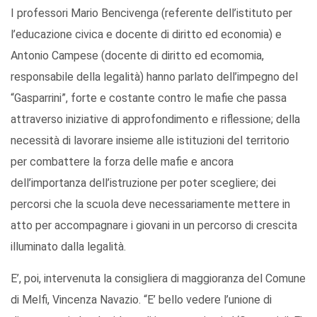
I professori Mario Bencivenga (referente dell’istituto per
l’educazione civica e docente di diritto ed economia) e
Antonio Campese (docente di diritto ed ecomomia,
responsabile della legalità) hanno parlato dell’impegno del
“Gasparrini”, forte e costante contro le mafie che passa
attraverso iniziative di approfondimento e riflessione; della
necessità di lavorare insieme alle istituzioni del territorio
per combattere la forza delle mafie e ancora
dell’importanza dell’istruzione per poter scegliere; dei
percorsi che la scuola deve necessariamente mettere in
atto per accompagnare i giovani in un percorso di crescita
illuminato dalla legalità.
E’, poi, intervenuta la consigliera di maggioranza del Comune
di Melfi, Vincenza Navazio. “E’ bello vedere l’unione di