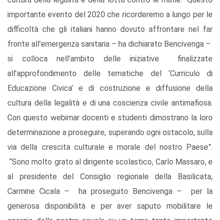
importante evento del 2020 che ricorderemo a lungo per le
difficoltà che gli italiani hanno dovuto affrontare nel far
fronte all'emergenza sanitaria – ha dichiarato Bencivenga –
si colloca nell’ambito delle iniziative finalizzate
all’approfondimento delle tematiche del ‘Curriculo di
Educazione Civica’
e di costruzione e diffusione della
cultura della legalità e di una coscienza civile antimafiosa.
Con questo webimar docenti e studenti dimostrano la loro
determinazione a proseguire, superando ogni ostacolo, sulla
via della crescita culturale e morale del nostro Paese”.
“Sono molto grato al dirigente scolastico, Carlo Massaro, e
al presidente del Consiglio regionale della Basilicata,
Carmine Cicala – ha proseguito Bencivenga – per la
generosa disponibilità e per aver saputo mobilitare le