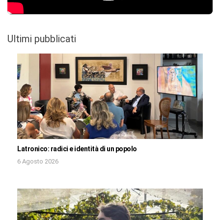
Ultimi pubblicati
Latronico: radici e identità di un popolo
6 Agosto 2026