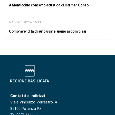
A Monticchio concerto acustico di Carmen Consoli
6 Agosto 2026 - 16:11
Compravendita di auto usate, uomo ai domiciliari
Contatti e indirizzi
Viale Vincenzo Verrastro, 4
85100 Potenza PZ