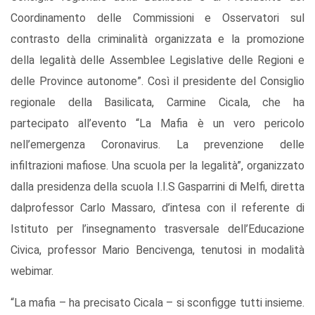
Coordinamento delle Commissioni e Osservatori sul
contrasto della criminalità organizzata e la promozione
della legalità delle Assemblee Legislative delle Regioni e
delle Province autonome”. Così il presidente del Consiglio
regionale della Basilicata, Carmine Cicala, che ha
partecipato all’evento “La Mafia è un vero pericolo
nell’emergenza Coronavirus. La prevenzione delle
infiltrazioni mafiose. Una scuola per la legalità”, organizzato
dalla presidenza della scuola I.I.S Gasparrini di Melfi, diretta
dalprofessor Carlo Massaro, d’intesa con il referente di
Istituto per l’insegnamento trasversale dell’Educazione
Civica, professor Mario Bencivenga, tenutosi in modalità
webimar.
“La mafia – ha precisato Cicala – si sconfigge tutti insieme.