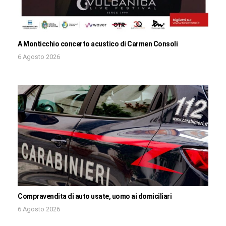
A Monticchio concerto acustico di Carmen Consoli
6 Agosto 2026
Compravendita di auto usate, uomo ai domiciliari
6 Agosto 2026