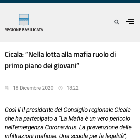
Cicala: “Nella lotta alla mafia ruolo di
primo piano dei giovani”
18 Dicembre 2020
18:22
Così il il presidente del Consiglio regionale Cicala
che ha partecipato a “La Mafia è un vero pericolo
nell’emergenza Coronavirus. La prevenzione delle
infiltrazioni mafiose. Una scuola per la legalità”,