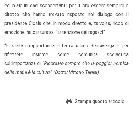
ed in alcuni casi sconcertanti, per il loro essere semplici e
dirette che hanno trovato risposte nel dialogo con il
presidente Cicala che, in modo diretto e, talvolta, ricco di
emozione, ha catturato l’attenzione dei ragazzi”.
“E’ stata un’opportunità – ha concluso Bencivenga – per
riflettere insieme come comunità scolastica
sull’importanza di
“Ricordare sempre che la peggior nemica
della mafia è la cultura”.(Dottor Vittorio Teresi).
Stampa questo articolo