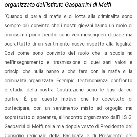
organizzato dall’Istituto Gasparrini di Melfi
“Quando si parla di mafie e di lotta alla criminalità sono
sempre più convinto che i nostri giovani hanno un ruolo di
primissimo piano perché sono veri messaggeri di pace ma
soprattutto di un sentimento nuovo rispetto alla legalità.
Così come sono convinto del ruolo che la scuola ha
nell’insegnamento e trasmissione di quei sani valori e
principi che nulla hanno a che fare con la mafia e la
criminalità organizzata. Esempio, testimonianza, confronto
e studio della nostra Costituzione sono le basi da cui
partire. È per questo motivo che ho accettato di
partecipare, con un sentimento misto ad orgoglio ma
soprattutto di speranza, all’incontro organizzato dall’I.I.S G.
Gasparrini di Melfi, nella mia doppia veste di Presidente del
Consiglio regionale della Basilicata e di Presidente del