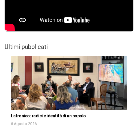
Ultimi pubblicati
Latronico: radici e identità di un popolo
6 Agosto 2026