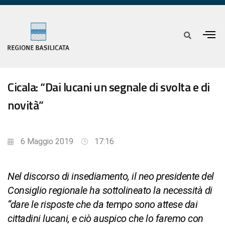
Cicala: “Dai lucani un segnale di svolta e di
novità”
6 Maggio 2019
17:16
Nel discorso di insediamento, il neo presidente del
Consiglio regionale ha sottolineato la necessità di
“dare le risposte che da tempo sono attese dai
cittadini lucani, e ciò auspico che lo faremo con