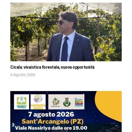
Cicala: vivaistica forestale, nuova opportunità
6 Agosto 2026