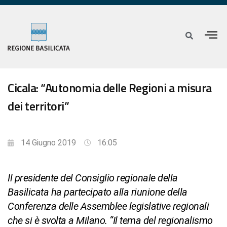
Cicala: “Autonomia delle Regioni a misura
dei territori”
14 Giugno 2019
16:05
Il presidente del Consiglio regionale della
Basilicata ha partecipato alla riunione della
Conferenza delle Assemblee legislative regionali
che si è svolta a Milano. “Il tema del regionalismo