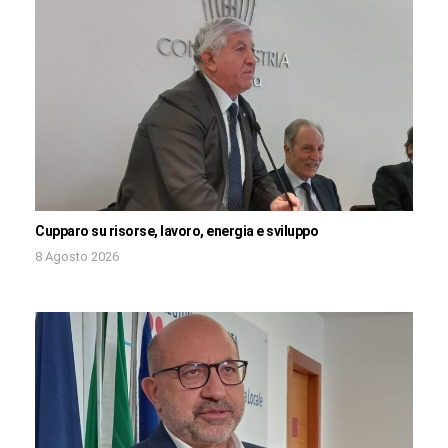
Cupparo su risorse, lavoro, energia e sviluppo
8 Agosto 2026