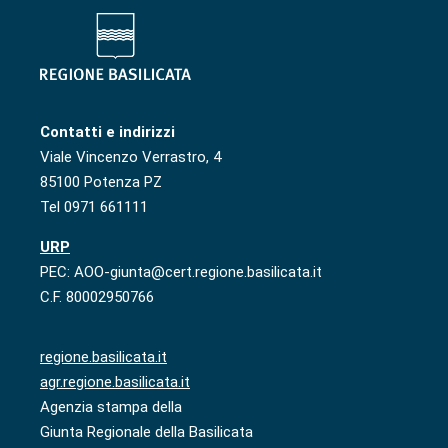
Contatti e indirizzi
Viale Vincenzo Verrastro, 4
85100 Potenza PZ
Tel 0971 661111
URP
PEC: AOO-giunta@cert.regione.basilicata.it
C.F. 80002950766
regione.basilicata.it
agr.regione.basilicata.it
Agenzia stampa della
Giunta Regionale della Basilicata