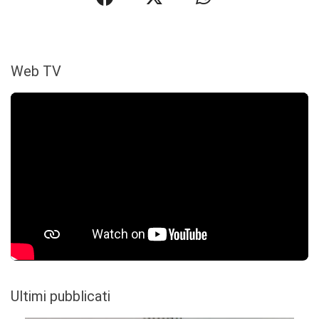
Web TV
Ultimi pubblicati