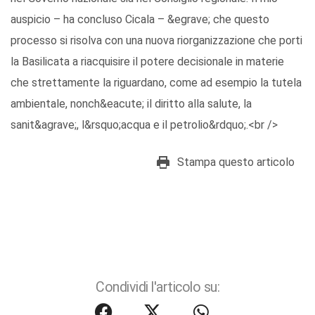
auspicio – ha concluso Cicala – &egrave; che questo
processo si risolva con una nuova riorganizzazione che porti
la Basilicata a riacquisire il potere decisionale in materie
che strettamente la riguardano, come ad esempio la tutela
ambientale, nonch&eacute; il diritto alla salute, la
sanit&agrave;, l&rsquo;acqua e il petrolio&rdquo;.<br />
Stampa questo articolo
Condividi l'articolo su: