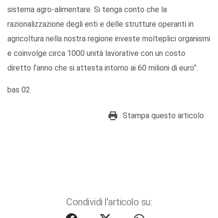
sistema agro-alimentare. Si tenga conto che la
razionalizzazione degli enti e delle strutture operanti in
agricoltura nella nostra regione investe molteplici organismi
e coinvolge circa 1000 unità lavorative con un costo
diretto l’anno che si attesta intorno ai 60 milioni di euro”.
bas 02
Stampa questo articolo
Condividi l'articolo su: