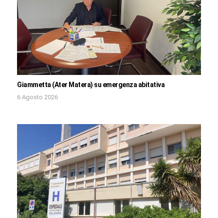
Giammetta (Ater Matera) su emergenza abitativa
6 Agosto 2026