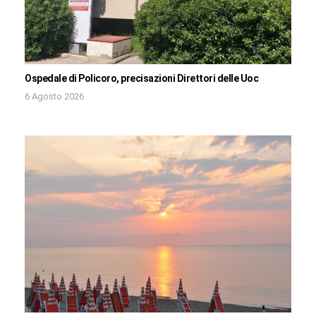
Ospedale di Policoro, precisazioni Direttori delle Uoc
6 Agosto 2026