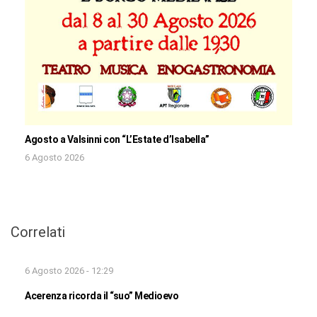
Agosto a Valsinni con “L’Estate d’Isabella”
6 Agosto 2026
Correlati
6 Agosto 2026 - 12:29
Acerenza ricorda il “suo” Medioevo