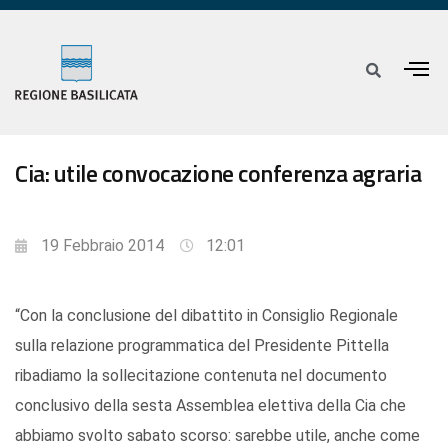
Cia: utile convocazione conferenza agraria
19 Febbraio 2014
12:01
“Con la conclusione del dibattito in Consiglio Regionale
sulla relazione programmatica del Presidente Pittella
ribadiamo la sollecitazione contenuta nel documento
conclusivo della sesta Assemblea elettiva della Cia che
abbiamo svolto sabato scorso: sarebbe utile, anche come