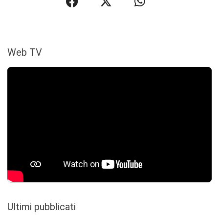
Web TV
Ultimi pubblicati