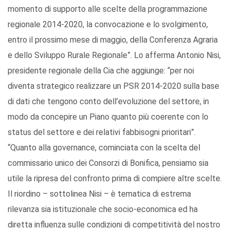
momento di supporto alle scelte della programmazione
regionale 2014-2020, la convocazione e lo svolgimento,
entro il prossimo mese di maggio, della Conferenza Agraria
e dello Sviluppo Rurale Regionale”. Lo afferma Antonio Nisi,
presidente regionale della Cia che aggiunge: “per noi
diventa strategico realizzare un PSR 2014-2020 sulla base
di dati che tengono conto dell’evoluzione del settore, in
modo da concepire un Piano quanto più coerente con lo
status del settore e dei relativi fabbisogni prioritari”.
“Quanto alla governance, cominciata con la scelta del
commissario unico dei Consorzi di Bonifica, pensiamo sia
utile la ripresa del confronto prima di compiere altre scelte.
Il riordino – sottolinea Nisi – è tematica di estrema
rilevanza sia istituzionale che socio-economica ed ha
diretta influenza sulle condizioni di competitività del nostro