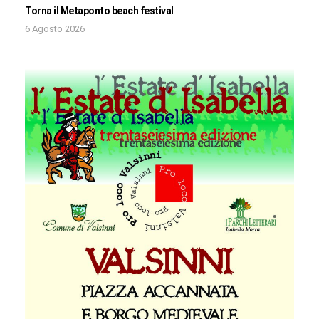
Torna il Metaponto beach festival
6 Agosto 2026