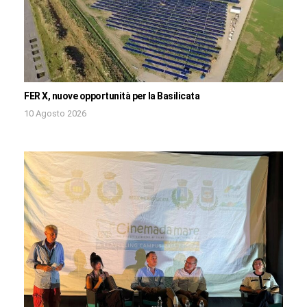
FER X, nuove opportunità per la Basilicata
10 Agosto 2026