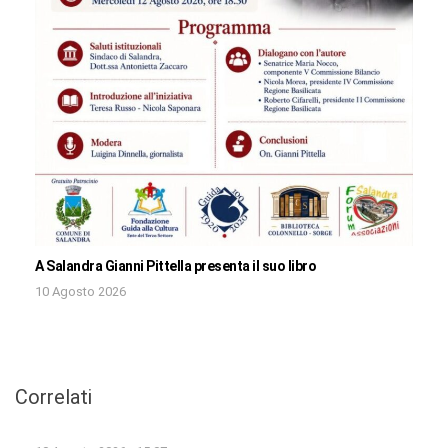
A Salandra Gianni Pittella presenta il suo libro
10 Agosto 2026
Correlati