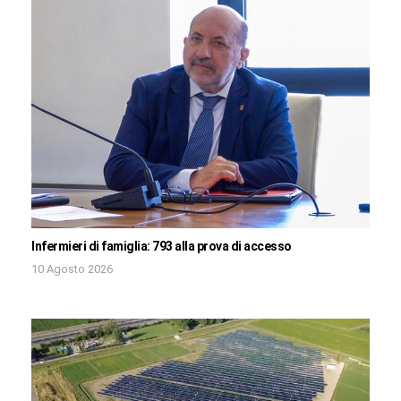
Infermieri di famiglia: 793 alla prova di accesso
10 Agosto 2026