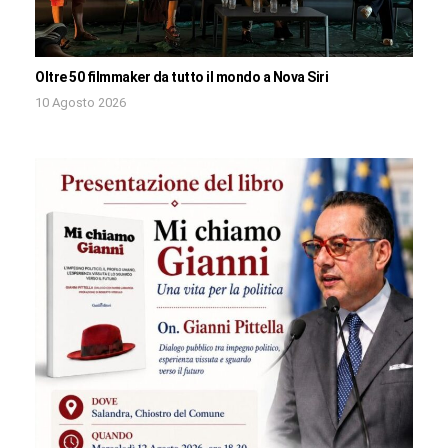
Oltre 50 filmmaker da tutto il mondo a Nova Siri
10 Agosto 2026