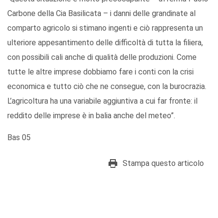
Carbone della Cia Basilicata – i danni delle grandinate al
comparto agricolo si stimano ingenti e ciò rappresenta un
ulteriore appesantimento delle difficoltà di tutta la filiera,
con possibili cali anche di qualità delle produzioni. Come
tutte le altre imprese dobbiamo fare i conti con la crisi
economica e tutto ciò che ne consegue, con la burocrazia.
L’agricoltura ha una variabile aggiuntiva a cui far fronte: il
reddito delle imprese è in balia anche del meteo”.
Bas 05
Stampa questo articolo