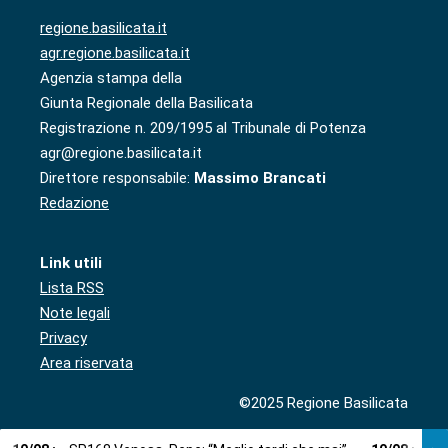
regione.basilicata.it
agr.regione.basilicata.it
Agenzia stampa della
Giunta Regionale della Basilicata
Registrazione n. 209/1995 al Tribunale di Potenza
agr@regione.basilicata.it
Direttore responsabile:
Massimo Brancati
Redazione
Link utili
Lista RSS
Note legali
Privacy
Area riservata
©2025 Regione Basilicata