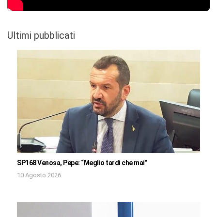
Ultimi pubblicati
SP168 Venosa, Pepe: “Meglio tardi che mai”
10 Agosto 2026