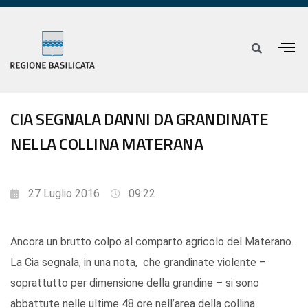
CIA SEGNALA DANNI DA GRANDINATE
NELLA COLLINA MATERANA
27 Luglio 2016
09:22
Ancora un brutto colpo al comparto agricolo del Materano.
La Cia segnala, in una nota, che grandinate violente –
soprattutto per dimensione della grandine – si sono
abbattute nelle ultime 48 ore nell’area della collina