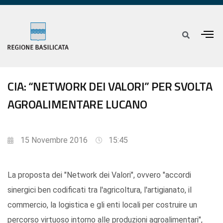
CIA: “NETWORK DEI VALORI” PER SVOLTA
AGROALIMENTARE LUCANO
15 Novembre 2016
15:45
La proposta dei "Network dei Valori", ovvero "accordi
sinergici ben codificati tra l'agricoltura, l'artigianato, il
commercio, la logistica e gli enti locali per costruire un
percorso virtuoso intorno alle produzioni agroalimentari",