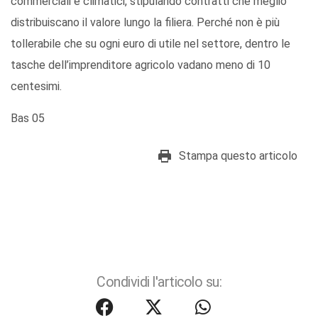
commerciali e climatici, stipulando contratti che meglio
distribuiscano il valore lungo la filiera. Perché non è più
tollerabile che su ogni euro di utile nel settore, dentro le
tasche dell’imprenditore agricolo vadano meno di 10
centesimi.
Bas 05
Stampa questo articolo
Condividi l'articolo su: