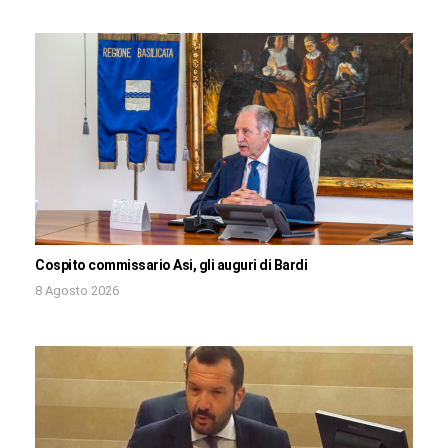
Cospito commissario Asi, gli auguri di Bardi
8 Agosto 2026