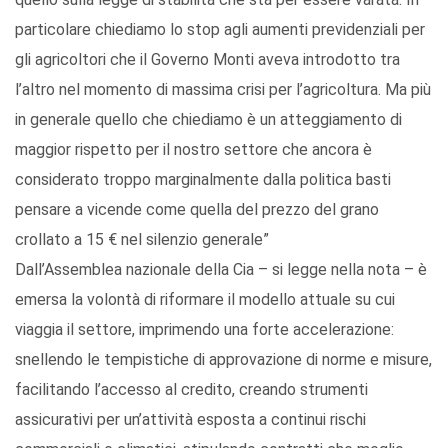
particolare chiediamo lo stop agli aumenti previdenziali per
gli agricoltori che il Governo Monti aveva introdotto tra
l’altro nel momento di massima crisi per l’agricoltura. Ma più
in generale quello che chiediamo è un atteggiamento di
maggior rispetto per il nostro settore che ancora è
considerato troppo marginalmente dalla politica basti
pensare a vicende come quella del prezzo del grano
crollato a 15 € nel silenzio generale”
Dall’Assemblea nazionale della Cia – si legge nella nota – è
emersa la volontà di riformare il modello attuale su cui
viaggia il settore, imprimendo una forte accelerazione:
snellendo le tempistiche di approvazione di norme e misure,
facilitando l’accesso al credito, creando strumenti
assicurativi per un’attività esposta a continui rischi