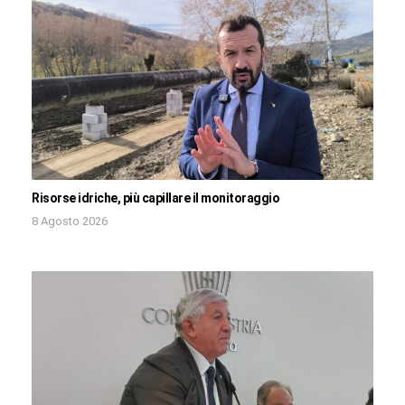
Risorse idriche, più capillare il monitoraggio
8 Agosto 2026