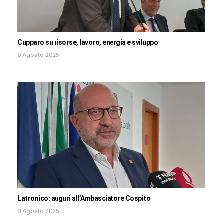
Cupparo su risorse, lavoro, energia e sviluppo
8 Agosto 2026
Latronico: auguri all’Ambasciatore Cospito
8 Agosto 2026