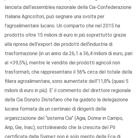
lanciata dall’assemblea nazionale della Cia-Confederazione
Italiana Agricoltori, può segnare una svolta per
l’agroalimentare lucano. Un comparto che nel 2015 ha
prodotto oltre 15 milioni di euro in più soprattutto grazie
alla ripresa dell’export dei prodotti dell’industria di
trasformazione (in un anno da 26,1 a 36,4 milioni di euro, pari
al +39,5%), mentre le vendite dei prodotti agricoli non
trasformati, che rappresentano il 56% circa del totale della
filiera agroalimentare, sono aumentate dell’11,8% (quasi 5
milioni di euro in più). E’ il commento del direttore regionale
della Cia Donato Distefano che ha guidato la delegazione
lucana formata da un centinaio di dirigenti delle
organizzazione del “sistema Cia” (Agia, Donne in Campo,
Anp, Gie, Inac), sottolineando che la crescita del Pil
certificata dalla Svimez non è solo merito della Fca di