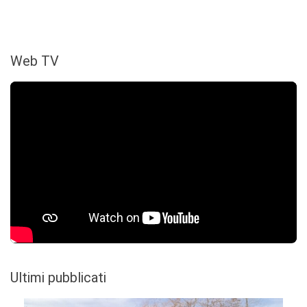
Web TV
Ultimi pubblicati