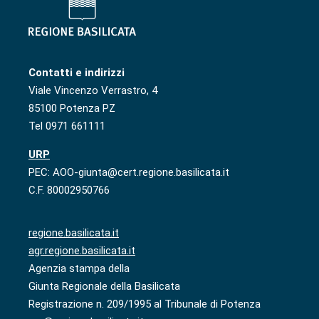
Contatti e indirizzi
Viale Vincenzo Verrastro, 4
85100 Potenza PZ
Tel 0971 661111
URP
PEC: AOO-giunta@cert.regione.basilicata.it
C.F. 80002950766
regione.basilicata.it
agr.regione.basilicata.it
Agenzia stampa della
Giunta Regionale della Basilicata
Registrazione n. 209/1995 al Tribunale di Potenza