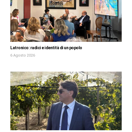
Latronico: radici e identità di un popolo
6 Agosto 2026