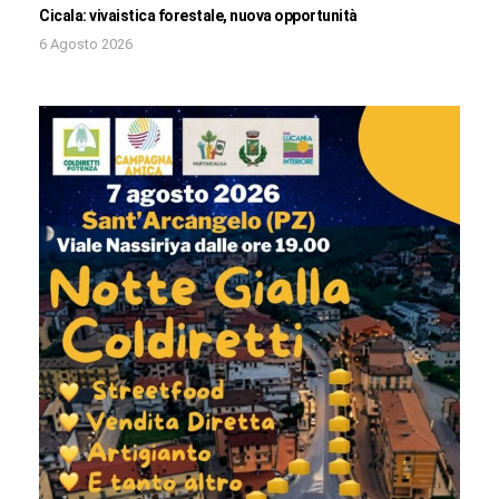
Cicala: vivaistica forestale, nuova opportunità
6 Agosto 2026