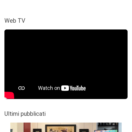
Web TV
Ultimi pubblicati