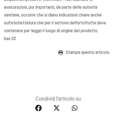
assicurazioni, pur importanti, da parte delle autorità
sanitarie, occorre che si diano indicazioni chiare anche
sull’etichettatura che per il settore dell’ortofrutta deve
contenere per legge il luogo di origine del prodotto.
bas 02
Stampa questo articolo
Condividi l'articolo su: