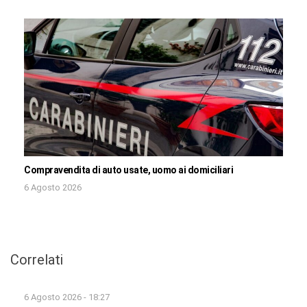
Compravendita di auto usate, uomo ai domiciliari
6 Agosto 2026
Correlati
6 Agosto 2026 - 18:27