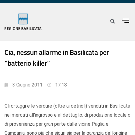
Cia, nessun allarme in Basilicata per
“batterio killer”
3 Giugno 2011
17:18
Gli ortaggi e le verdure (oltre ai cetrioli) venduti in Basilicata
nei mercati all’ingrosso e al dettaglio, di produzione locale o
di provenienza per gran parte dalle vicine Puglia e
Campania, sono più che sicuri sia per la garanzia dell’origine