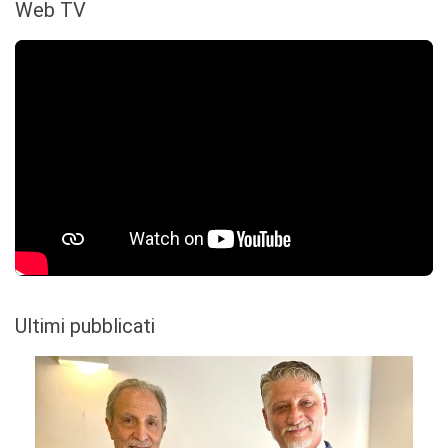
Web TV
Ultimi pubblicati