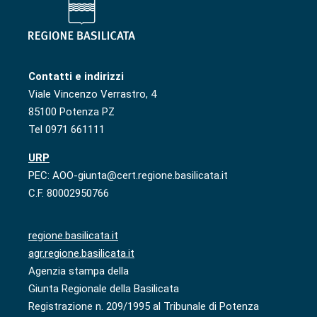
Contatti e indirizzi
Viale Vincenzo Verrastro, 4
85100 Potenza PZ
Tel 0971 661111
URP
PEC: AOO-giunta@cert.regione.basilicata.it
C.F. 80002950766
regione.basilicata.it
agr.regione.basilicata.it
Agenzia stampa della
Giunta Regionale della Basilicata
Registrazione n. 209/1995 al Tribunale di Potenza