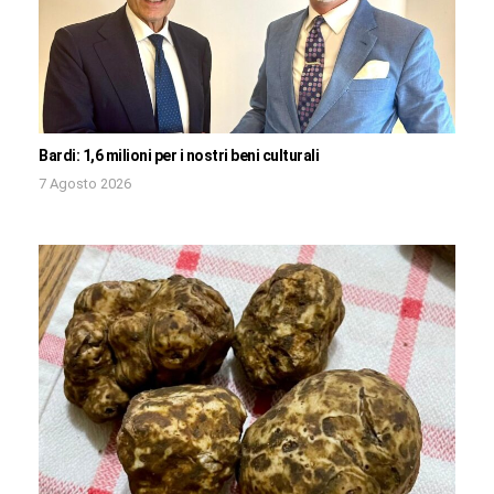
Bardi: 1,6 milioni per i nostri beni culturali
7 Agosto 2026