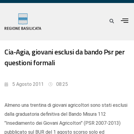
Cia-Agia, giovani esclusi da bando Psr per
questioni formali
5 Agosto 2011
08:25
Almeno una trentina di giovani agricoltori sono stati esclusi
dalla graduatoria definitiva del Bando Misura 112
"Insediamento dei Giovani Agricoltori" (PSR 2007-2013)
pubblicato sul BUR del 1 agosto scorso solo ed