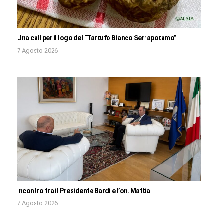
Una call per il logo del “Tartufo Bianco Serrapotamo”
7 Agosto 2026
Incontro tra il Presidente Bardi e l’on. Mattia
7 Agosto 2026