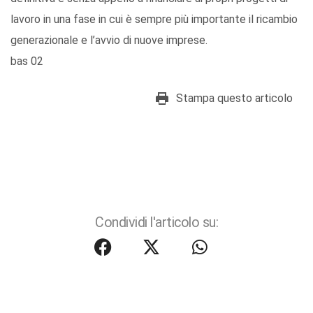
lavoro in una fase in cui è sempre più importante il ricambio
generazionale e l’avvio di nuove imprese.
bas 02
Stampa questo articolo
Condividi l'articolo su: