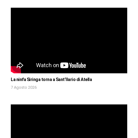
La ninfa Siringa torna a Sant’Ilario di Atella
7 Agosto 2026