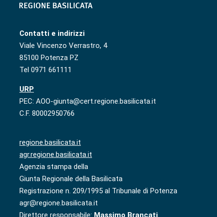
Contatti e indirizzi
Viale Vincenzo Verrastro, 4
85100 Potenza PZ
Tel 0971 661111
URP
PEC: AOO-giunta@cert.regione.basilicata.it
C.F. 80002950766
regione.basilicata.it
agr.regione.basilicata.it
Agenzia stampa della
Giunta Regionale della Basilicata
Registrazione n. 209/1995 al Tribunale di Potenza
agr@regione.basilicata.it
Direttore responsabile:
Massimo Brancati