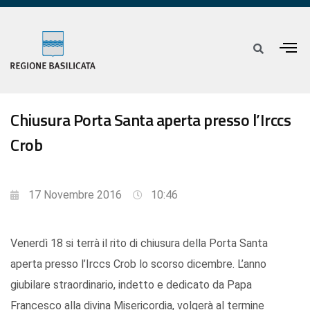
Chiusura Porta Santa aperta presso l’Irccs
Crob
17 Novembre 2016
10:46
Venerdì 18 si terrà il rito di chiusura della Porta Santa
aperta presso l’Irccs Crob lo scorso dicembre. L’anno
giubilare straordinario, indetto e dedicato da Papa
Francesco alla divina Misericordia, volgerà al termine