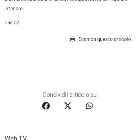
interiore.
bas 02
Stampa questo articolo
Condividi l'articolo su:
Web TV