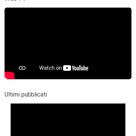
Ultimi pubblicati