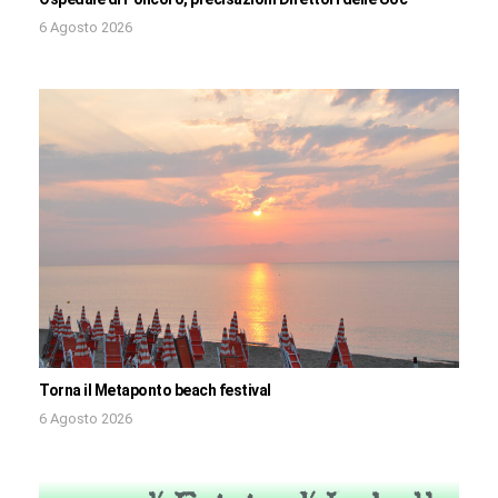
6 Agosto 2026
Torna il Metaponto beach festival
6 Agosto 2026