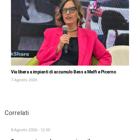
Via libera a impianti di accumulo Bess a Melfi e Picerno
7 Agosto 2026
Correlati
8 Agosto 2026 - 12:30