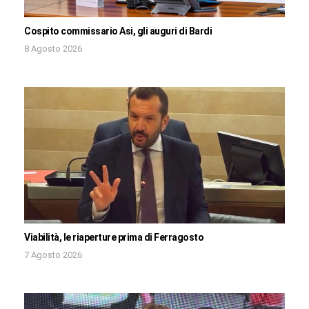
Cospito commissario Asi, gli auguri di Bardi
8 Agosto 2026
Viabilità, le riaperture prima di Ferragosto
7 Agosto 2026