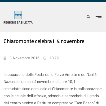
Chiaromonte celebra il 4 novembre
3 Novembre 2016
10:29
In occasione della Festa delle Forze Armate e dell’Unità
Nazionale, domani 4 novembre alle ore 10, l’
amministrazione comunale di Chiaromonte in collaborazione
con le scuole dell’infanzia, primaria e secondaria di I grado
del centro sinnico e l’istituto comprensivo “Don Bosco” di