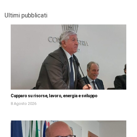
Ultimi pubblicati
Cupparo su risorse, lavoro, energia e sviluppo
8 Agosto 2026