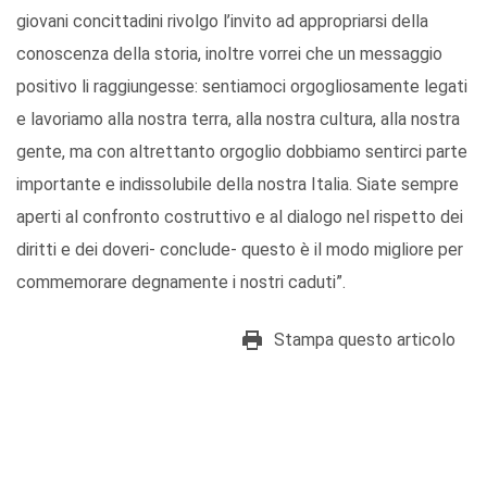
giovani concittadini rivolgo l’invito ad appropriarsi della
conoscenza della storia, inoltre vorrei che un messaggio
positivo li raggiungesse: sentiamoci orgogliosamente legati
e lavoriamo alla nostra terra, alla nostra cultura, alla nostra
gente, ma con altrettanto orgoglio dobbiamo sentirci parte
importante e indissolubile della nostra Italia. Siate sempre
aperti al confronto costruttivo e al dialogo nel rispetto dei
diritti e dei doveri- conclude- questo è il modo migliore per
commemorare degnamente i nostri caduti”.
Stampa questo articolo