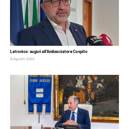
Latronico: auguri all’Ambasciatore Cospito
8 Agosto 2026