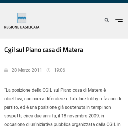
Cgil sul Piano casa di Matera
28 Marzo 2011
19:06
“La posizione della CGIL sul Piano casa di Matera è
obiettiva, non mira a difendere o tutelare lobby o fazioni di
partito, ed è una posizione già sostenuta in tempi non
sospetti, circa due anni fa, il 18 novembre 2009, in
occasione di un’iniziativa pubblica organizzata dalla CGIL in