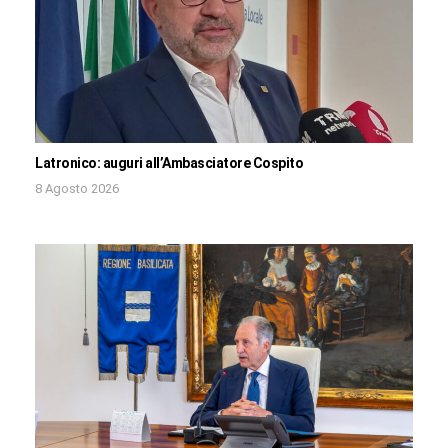
Latronico: auguri all’Ambasciatore Cospito
8 Agosto 2026