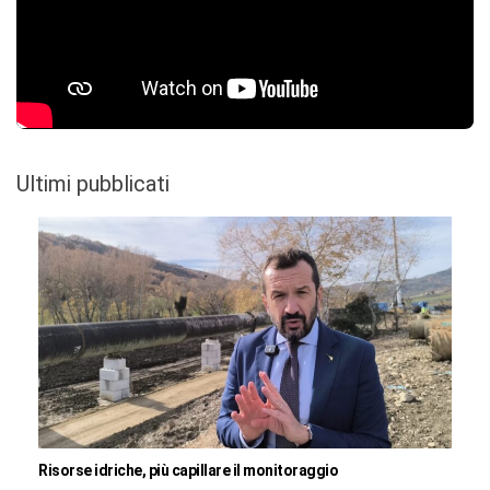
Ultimi pubblicati
Risorse idriche, più capillare il monitoraggio