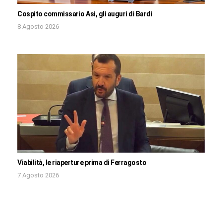
Cospito commissario Asi, gli auguri di Bardi
8 Agosto 2026
Viabilità, le riaperture prima di Ferragosto
7 Agosto 2026