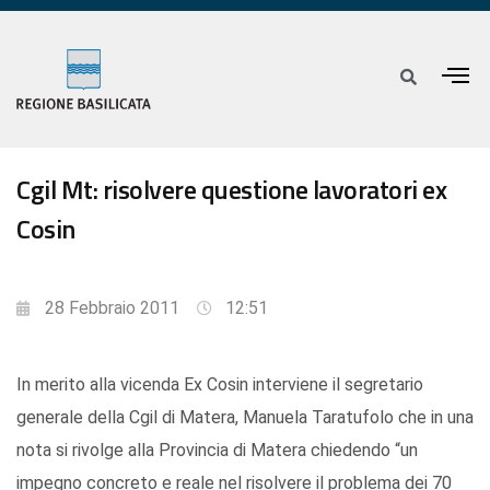
Cgil Mt: risolvere questione lavoratori ex
Cosin
28 Febbraio 2011
12:51
In merito alla vicenda Ex Cosin interviene il segretario
generale della Cgil di Matera, Manuela Taratufolo che in una
nota si rivolge alla Provincia di Matera chiedendo “un
impegno concreto e reale nel risolvere il problema dei 70