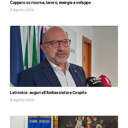
Cupparo su risorse, lavoro, energia e sviluppo
8 Agosto 2026
Latronico: auguri all’Ambasciatore Cospito
8 Agosto 2026