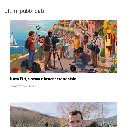
Ultimi pubblicati
Nova Siri, cinema e benessere sociale
9 Agosto 2026