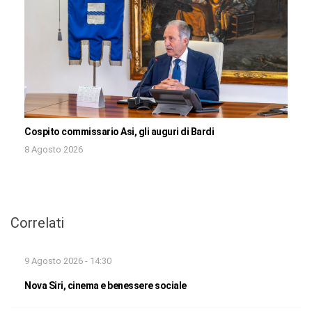
Cospito commissario Asi, gli auguri di Bardi
8 Agosto 2026
Correlati
9 Agosto 2026 - 14:30
Nova Siri, cinema e benessere sociale