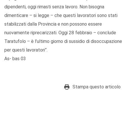
dipendenti, oggi rimasti senza lavoro. Non bisogna
dimenticare – si legge – che questi lavoratori sono stati
stabilizzati dalla Provincia e non possono essere
nuovamente riprecarizzati. Oggi 28 febbraio – conclude
Taratufolo – è l’ultimo giorno di sussidio di disoccupazione
per questi lavoratori”.
As- bas 03
Stampa questo articolo