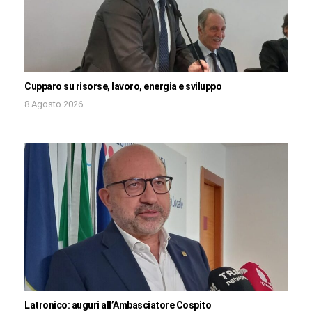
Cupparo su risorse, lavoro, energia e sviluppo
8 Agosto 2026
Latronico: auguri all’Ambasciatore Cospito