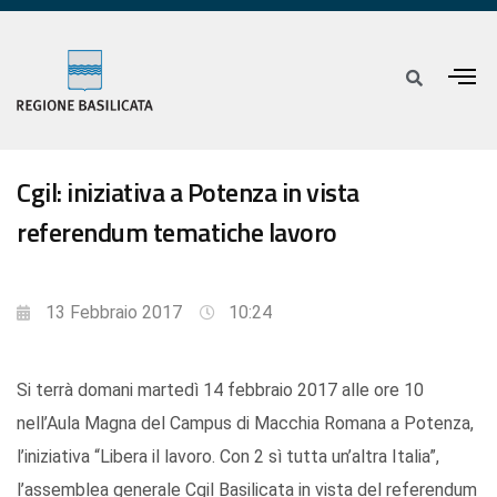
Cgil: iniziativa a Potenza in vista
referendum tematiche lavoro
13 Febbraio 2017
10:24
Si terrà domani martedì 14 febbraio 2017 alle ore 10
nell’Aula Magna del Campus di Macchia Romana a Potenza,
l’iniziativa “Libera il lavoro. Con 2 sì tutta un’altra Italia”,
l’assemblea generale Cgil Basilicata in vista del referendum