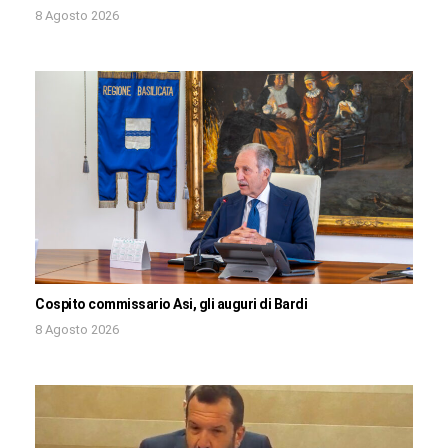
8 Agosto 2026
Cospito commissario Asi, gli auguri di Bardi
8 Agosto 2026