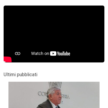
Ultimi pubblicati