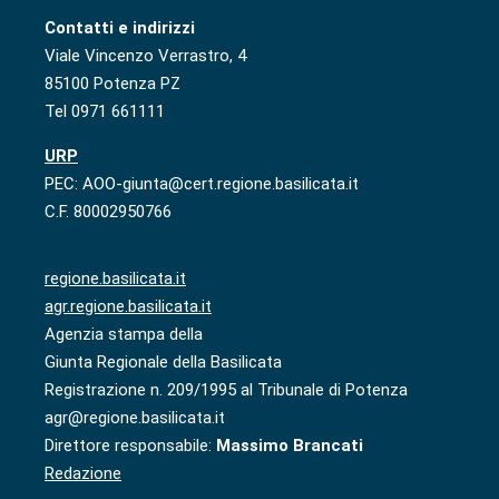
Contatti e indirizzi
Viale Vincenzo Verrastro, 4
85100 Potenza PZ
Tel 0971 661111
URP
PEC: AOO-giunta@cert.regione.basilicata.it
C.F. 80002950766
regione.basilicata.it
agr.regione.basilicata.it
Agenzia stampa della
Giunta Regionale della Basilicata
Registrazione n. 209/1995 al Tribunale di Potenza
agr@regione.basilicata.it
Direttore responsabile:
Massimo Brancati
Redazione