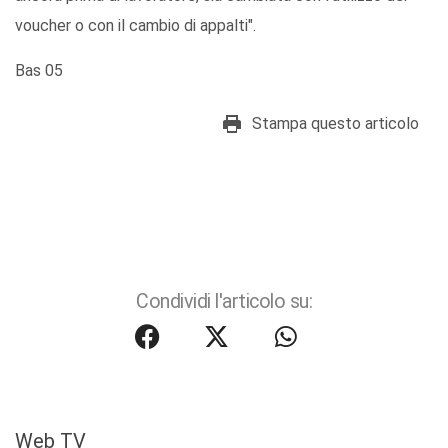
voucher o con il cambio di appalti".
Bas 05
Stampa questo articolo
Condividi l'articolo su:
Web TV