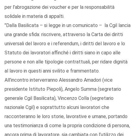
per l’abrogazione dei voucher e per la responsabilità
solidale in materia di appalti.
"Dalla Basilicata – si legge in un comunicato – la Cgil lancia
una grande sfida: riscrivere, attraverso la Carta dei diritti
universali del lavoro e i referendum, i diritti del lavoro e lo
Statuto dei lavoratori affinché i diritti siano in capo alle
persone e non alle tipologie contrattuali, per ridare dignità
al lavoro in questi anni svilito e frammentato.
All’incontro interverranno Alessandro Amadori (vice
presidente Istituto Piepoli), Angelo Summa (segretario
generale Cgil Basilicata), Vincenzo Colla (segretario
nazionale Cgil) e soprattutto alcuni lavoratori che
racconteranno le loro storie, lavorative e umane, portando
una testimonianza di come la propria condizione di persona,
ancora prima di lavoratore, sia cambiata con l’utilizzo dei