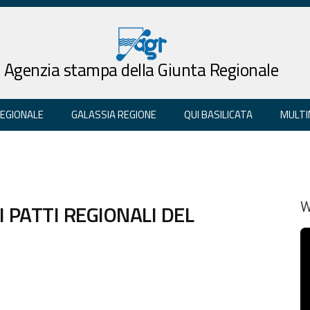
Agenzia stampa della Giunta Regionale
REGIONALE
GALASSIA REGIONE
QUI BASILICATA
MULTI
I PATTI REGIONALI DEL
W