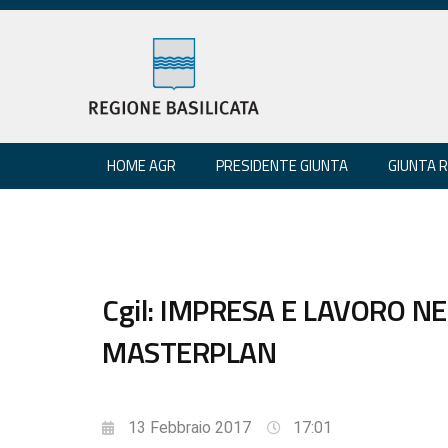
HOME AGR
PRESIDENTE GIUNTA
GIUNTA 
Cgil: IMPRESA E LAVORO NE
MASTERPLAN
13 Febbraio 2017
17:01