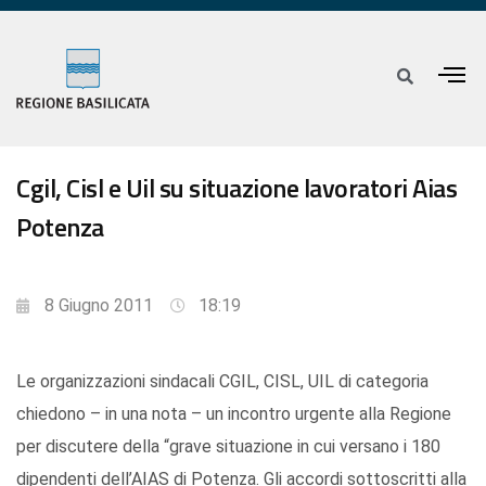
Cgil, Cisl e Uil su situazione lavoratori Aias
Potenza
8 Giugno 2011
18:19
Le organizzazioni sindacali CGIL, CISL, UIL di categoria
chiedono – in una nota – un incontro urgente alla Regione
per discutere della “grave situazione in cui versano i 180
dipendenti dell’AIAS di Potenza. Gli accordi sottoscritti alla