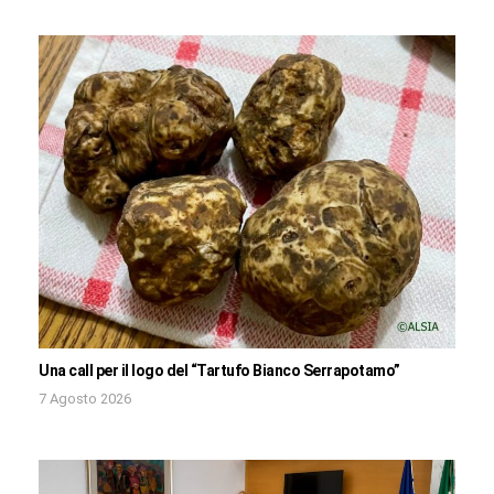
Una call per il logo del “Tartufo Bianco Serrapotamo”
7 Agosto 2026