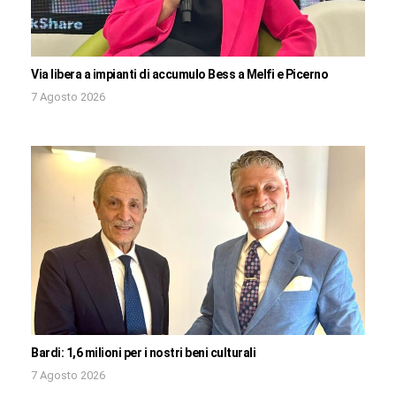
Via libera a impianti di accumulo Bess a Melfi e Picerno
7 Agosto 2026
Bardi: 1,6 milioni per i nostri beni culturali
7 Agosto 2026