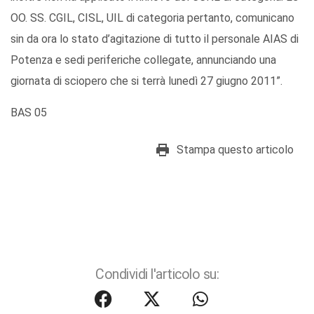
OO. SS. CGIL, CISL, UIL di categoria pertanto, comunicano
sin da ora lo stato d’agitazione di tutto il personale AIAS di
Potenza e sedi periferiche collegate, annunciando una
giornata di sciopero che si terrà lunedì 27 giugno 2011”.
BAS 05
Stampa questo articolo
Condividi l'articolo su: