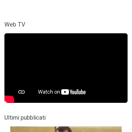
Web TV
Ultimi pubblicati