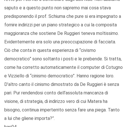
saputo e a questo punto non sapremo mai cosa stava
predisponendo il prof. Schiuma che pure si era impegnato a
fornire indirizzi per un piano strategico a cui la composita
maggioranza che sostiene De Ruggieri teneva moltissimo.
Evidentemente era solo una preoccupazione di facciata.
Ciò che conta in questa esperienza di “civismo
democratico” sono soltanto i posti e le prebende. Si tratta,
come ha corretto automaticamente il computer di Cotugno
e Vizziello di “cinismo democratico”. Hanno ragione loro.
D’altro canto il cinismo dimostrato da De Ruggieri è senza
pari. Pur rendendosi conto dell’assoluta mancanza di
visione, di strategia, di indirizzo vero di cui Matera ha
bisogno, continua imperterrito senza fare una piega. Tanto
a lui che gliene importa?”.
bas04