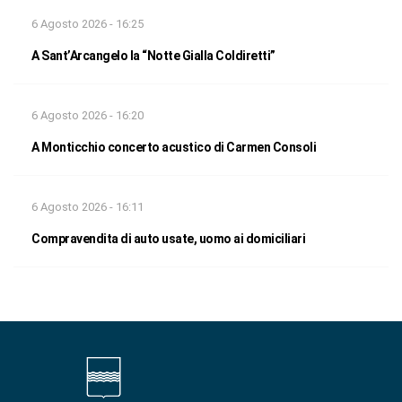
6 Agosto 2026 - 16:25
A Sant’Arcangelo la “Notte Gialla Coldiretti”
6 Agosto 2026 - 16:20
A Monticchio concerto acustico di Carmen Consoli
6 Agosto 2026 - 16:11
Compravendita di auto usate, uomo ai domiciliari