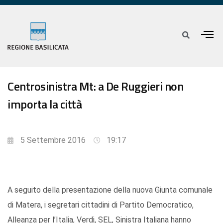
Centrosinistra Mt: a De Ruggieri non
importa la città
5 Settembre 2016
19:17
A seguito della presentazione della nuova Giunta comunale
di Matera, i segretari cittadini di Partito Democratico,
Alleanza per l’Italia, Verdi, SEL, Sinistra Italiana hanno