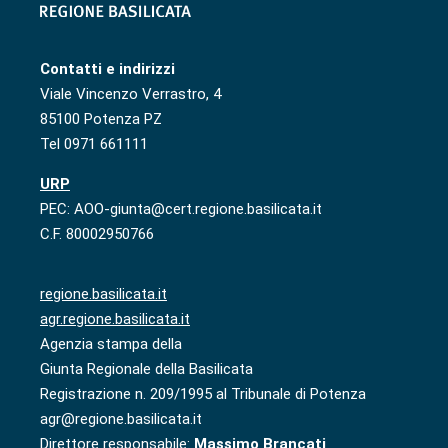
Contatti e indirizzi
Viale Vincenzo Verrastro, 4
85100 Potenza PZ
Tel 0971 661111
URP
PEC: AOO-giunta@cert.regione.basilicata.it
C.F. 80002950766
regione.basilicata.it
agr.regione.basilicata.it
Agenzia stampa della
Giunta Regionale della Basilicata
Registrazione n. 209/1995 al Tribunale di Potenza
agr@regione.basilicata.it
Direttore responsabile:
Massimo Brancati