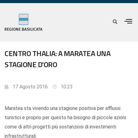
CENTRO THALIA: A MARATEA UNA
STAGIONE D'ORO
17 Agosto 2016
10:23
Maratea sta vivendo una stagione positiva per afflussi
turistici e proprio per questo ha bisogno di piccole azioni
come di altri progetti più sostanziosi di investimenti
infrastrutturali.