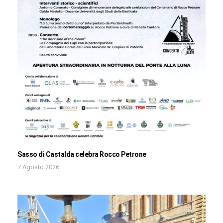
Sasso di Castalda celebra Rocco Petrone
7 Agosto 2026