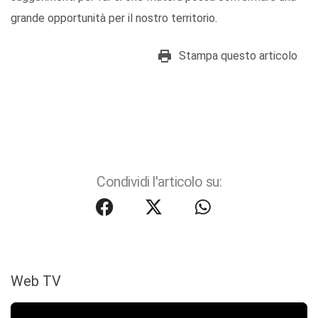
grande opportunità per il nostro territorio.
Stampa questo articolo
Condividi l'articolo su:
Web TV