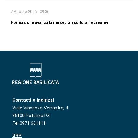
7 Agosto 2026 - 09:36
Formazione avanzata nei settori culturali e creativi
Contatti e indirizzi
Viale Vincenzo Verrastro, 4
85100 Potenza PZ
Tel 0971 661111
URP