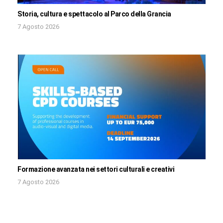
Storia, cultura e spettacolo al Parco della Grancia
7 Agosto 2026
Formazione avanzata nei settori culturali e creativi
7 Agosto 2026