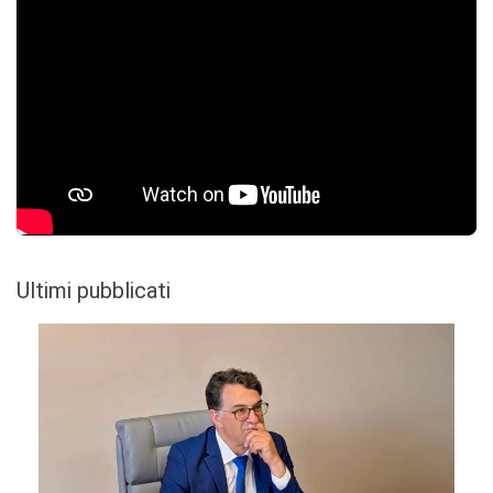
Ultimi pubblicati