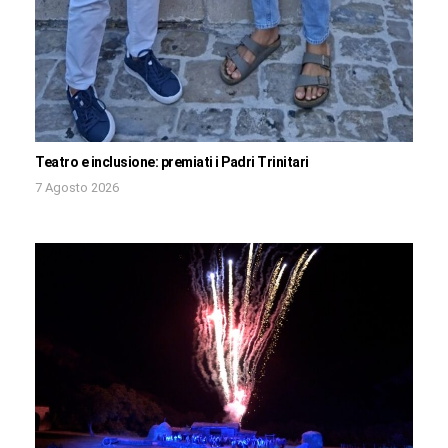
Teatro e inclusione: premiati i Padri Trinitari
7 Agosto 2026