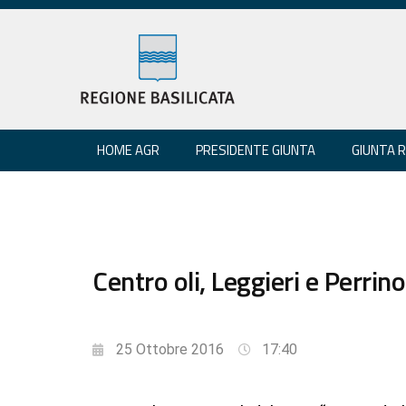
HOME AGR
PRESIDENTE GIUNTA
GIUNTA 
Centro oli, Leggieri e Perrin
25 Ottobre 2016
17:40