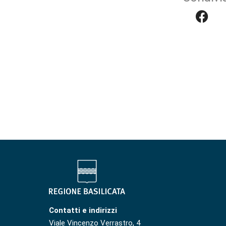
Contatti e indirizzi
Viale Vincenzo Verrastro, 4