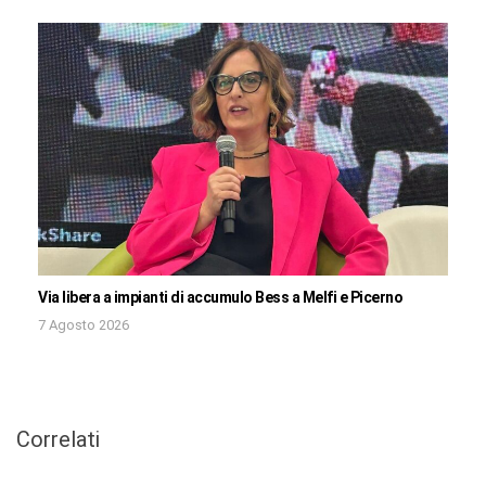
Via libera a impianti di accumulo Bess a Melfi e Picerno
7 Agosto 2026
Correlati