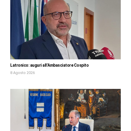
Latronico: auguri all’Ambasciatore Cospito
8 Agosto 2026