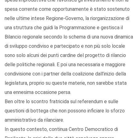
spesa corrente come opportunamente è stato sostenuto
nelle ultime intese Regione-Governo, la riorganizzazione di
una struttura che guidi la Programmazione e gestisca il
Bilancio regionale secondo lo schema di una nuova dinamica
di sviluppo condiviso e partecipato e non più solo locale
sono solo alcuni dei punti cardine del progetto di rilancio
delle politiche regionali. E poi una necessaria e maggiore
condivisione con i partner della coalizione dall’inizio della
legislatura, proprio su queste materie, non sarebbe stata
una ennesima occasione persa.
Ben oltre lo scontro fratricida sul referendum e sulle
questioni di bottega che non possono inficiare lo sforzo
amministrativo da rilanciare.
In questo contesto, continua Centro Democratico di