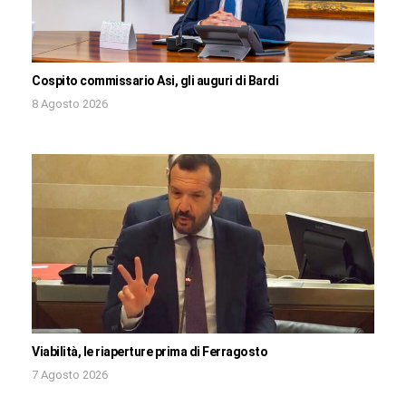
Cospito commissario Asi, gli auguri di Bardi
8 Agosto 2026
Viabilità, le riaperture prima di Ferragosto
7 Agosto 2026