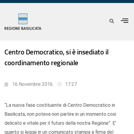
Centro Democratico, si è insediato il
coordinamento regionale
16 Novembre 2016
17:27
“La nuova fase costituente di Centro Democratico in
Basilicata, non poteva non partire in un momento cosi
delicato e vitale per il futuro della nostra Regione”. E’
quanto si legge in un comunicato stampa a firma del