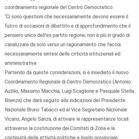
coordinamento regionale del Centro Democratico.
“Ci sono questioni che necessariamente devono essere il
fulcro di occasioni di dibattito e di approfondimento che il
pensiero unico dell’ex partito regione, non è più in grado di
canalizzare da solo verso un ragionamento che faccia
necessariamente sintesi delle criticità istituzionali ed
amministrative.
Partendo da queste considerazioni, si è insediato il nuovo
Coordinamento Regionale di Centro Democratico (Antonio
Autilio, Massimo Macchia, Luigi Scaglione e Pasquale Stella
Brienza) che darà seguito alle indicazioni del Presidente
Nazionale Bruno Tabacci ed al Vice Segretario Nazionale
Vicario, Angelo Sanza, di attivare le rappresentanze locali
attraverso la costituzione dei Comitati di Zona e la
continuità delle attività politiche a livello provinciale