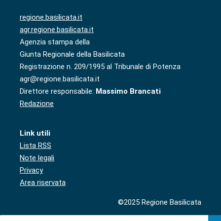
regione.basilicata.it
agr.regione.basilicata.it
Agenzia stampa della
Giunta Regionale della Basilicata
Registrazione n. 209/1995 al Tribunale di Potenza
agr@regione.basilicata.it
Direttore responsabile:
Massimo Brancati
Redazione
Link utili
Lista RSS
Note legali
Privacy
Area riservata
©2025 Regione Basilicata