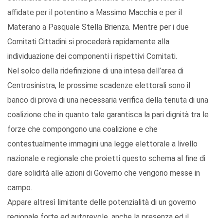
affidate per il potentino a Massimo Macchia e per il
Materano a Pasquale Stella Brienza. Mentre per i due
Comitati Cittadini si procederà rapidamente alla
individuazione dei componenti i rispettivi Comitati.
Nel solco della ridefinizione di una intesa dell’area di
Centrosinistra, le prossime scadenze elettorali sono il
banco di prova di una necessaria verifica della tenuta di una
coalizione che in quanto tale garantisca la pari dignità tra le
forze che compongono una coalizione e che
contestualmente immagini una legge elettorale a livello
nazionale e regionale che proietti questo schema al fine di
dare solidità alle azioni di Governo che vengono messe in
campo.
Appare altresì limitante delle potenzialità di un governo
regionale forte ed autorevole, anche la presenza ed il