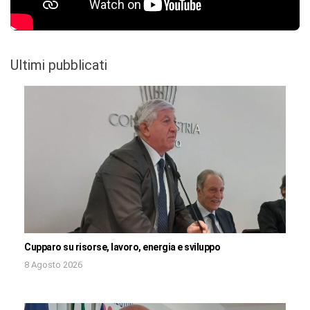
Ultimi pubblicati
Cupparo su risorse, lavoro, energia e sviluppo
8 Agosto 2026