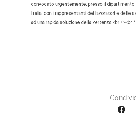
convocato urgentemente, presso il dipartimento a
Italia, con i rappresentanti dei lavoratori e delle
ad una rapida soluzione della vertenza.<br /><br 
Condivid