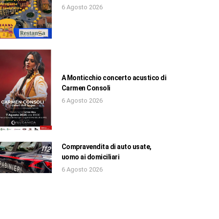
6 Agosto 2026
A Monticchio concerto acustico di
Carmen Consoli
6 Agosto 2026
Compravendita di auto usate,
uomo ai domiciliari
6 Agosto 2026