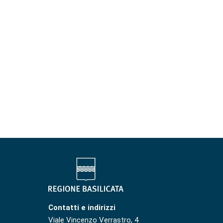
Contatti e indirizzi
Viale Vincenzo Verrastro, 4