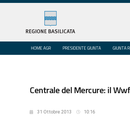
HOME AGR
PRESIDENTE GIUNTA
GIUNTA 
Centrale del Mercure: il Wwf
31 Ottobre 2013
10:16