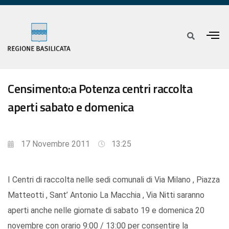
Censimento:a Potenza centri raccolta
aperti sabato e domenica
17 Novembre 2011
13:25
I Centri di raccolta nelle sedi comunali di Via Milano , Piazza
Matteotti , Sant’ Antonio La Macchia , Via Nitti saranno
aperti anche nelle giornate di sabato 19 e domenica 20
novembre con orario 9:00 / 13:00 per consentire la