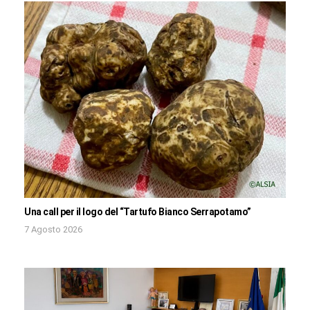
Una call per il logo del “Tartufo Bianco Serrapotamo”
7 Agosto 2026