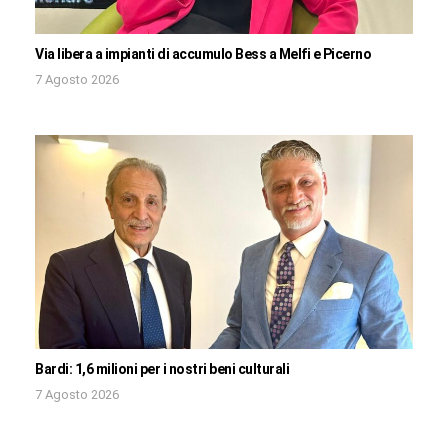
Via libera a impianti di accumulo Bess a Melfi e Picerno
7 Agosto 2026
Bardi: 1,6 milioni per i nostri beni culturali
7 Agosto 2026