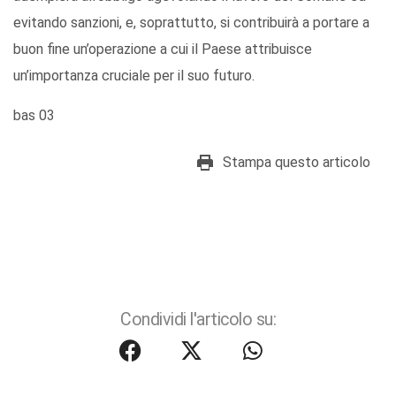
evitando sanzioni, e, soprattutto, si contribuirà a portare a
buon fine un’operazione a cui il Paese attribuisce
un’importanza cruciale per il suo futuro.
bas 03
Stampa questo articolo
Condividi l'articolo su: