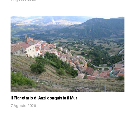
Il Planetario di Anzi conquista il Mur
7 Agosto 2026