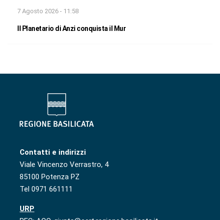
7 Agosto 2026 - 11:58
Il Planetario di Anzi conquista il Mur
Contatti e indirizzi
Viale Vincenzo Verrastro, 4
85100 Potenza PZ
Tel 0971 661111
URP