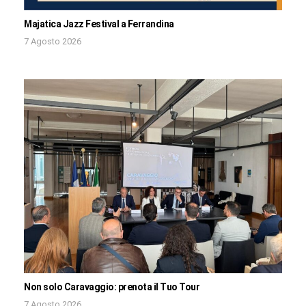
Majatica Jazz Festival a Ferrandina
7 Agosto 2026
Non solo Caravaggio: prenota il Tuo Tour
7 Agosto 2026