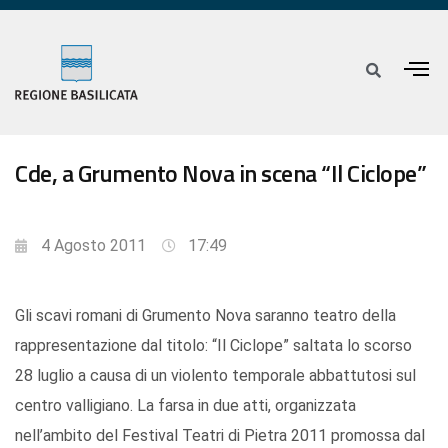
Cde, a Grumento Nova in scena “Il Ciclope”
4 Agosto 2011
17:49
Gli scavi romani di Grumento Nova saranno teatro della
rappresentazione dal titolo: “Il Ciclope” saltata lo scorso
28 luglio a causa di un violento temporale abbattutosi sul
centro valligiano. La farsa in due atti, organizzata
nell’ambito del Festival Teatri di Pietra 2011 promossa dal