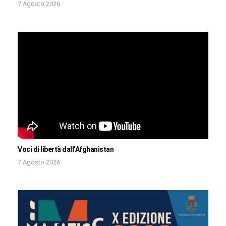
7 Agosto 2026
Voci di libertà dall’Afghanistan
7 Agosto 2026