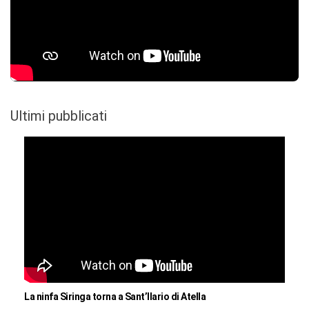
Ultimi pubblicati
La ninfa Siringa torna a Sant’Ilario di Atella