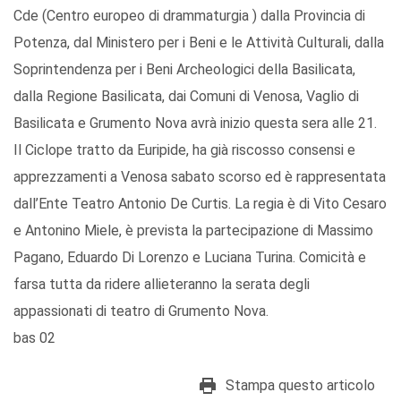
Cde (Centro europeo di drammaturgia ) dalla Provincia di
Potenza, dal Ministero per i Beni e le Attività Culturali, dalla
Soprintendenza per i Beni Archeologici della Basilicata,
dalla Regione Basilicata, dai Comuni di Venosa, Vaglio di
Basilicata e Grumento Nova avrà inizio questa sera alle 21.
Il Ciclope tratto da Euripide, ha già riscosso consensi e
apprezzamenti a Venosa sabato scorso ed è rappresentata
dall’Ente Teatro Antonio De Curtis. La regia è di Vito Cesaro
e Antonino Miele, è prevista la partecipazione di Massimo
Pagano, Eduardo Di Lorenzo e Luciana Turina. Comicità e
farsa tutta da ridere allieteranno la serata degli
appassionati di teatro di Grumento Nova.
bas 02
Stampa questo articolo