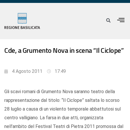
Cde, a Grumento Nova in scena “Il Ciclope”
4 Agosto 2011
17:49
Gli scavi romani di Grumento Nova saranno teatro della
rappresentazione dal titolo: “Il Ciclope” saltata lo scorso
28 luglio a causa di un violento temporale abbattutosi sul
centro valligiano. La farsa in due atti, organizzata
nell’ambito del Festival Teatri di Pietra 2011 promossa dal