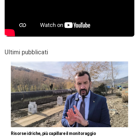
Ultimi pubblicati
Risorse idriche, più capillare il monitoraggio