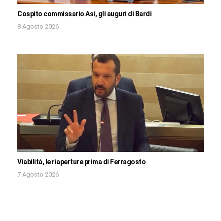
Cospito commissario Asi, gli auguri di Bardi
8 Agosto 2026
Viabilità, le riaperture prima di Ferragosto
7 Agosto 2026