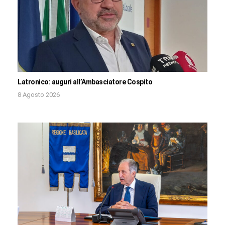
Latronico: auguri all’Ambasciatore Cospito
8 Agosto 2026