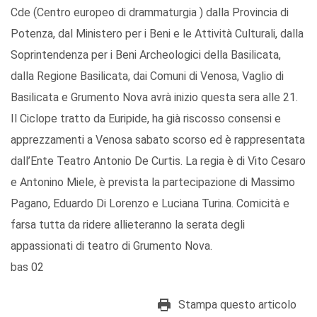
Cde (Centro europeo di drammaturgia ) dalla Provincia di
Potenza, dal Ministero per i Beni e le Attività Culturali, dalla
Soprintendenza per i Beni Archeologici della Basilicata,
dalla Regione Basilicata, dai Comuni di Venosa, Vaglio di
Basilicata e Grumento Nova avrà inizio questa sera alle 21.
Il Ciclope tratto da Euripide, ha già riscosso consensi e
apprezzamenti a Venosa sabato scorso ed è rappresentata
dall’Ente Teatro Antonio De Curtis. La regia è di Vito Cesaro
e Antonino Miele, è prevista la partecipazione di Massimo
Pagano, Eduardo Di Lorenzo e Luciana Turina. Comicità e
farsa tutta da ridere allieteranno la serata degli
appassionati di teatro di Grumento Nova.
bas 02
Stampa questo articolo