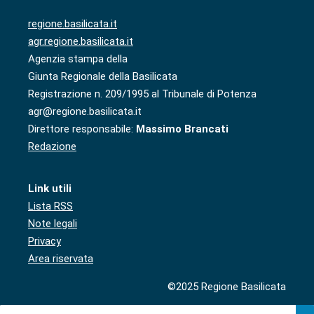
regione.basilicata.it
agr.regione.basilicata.it
Agenzia stampa della
Giunta Regionale della Basilicata
Registrazione n. 209/1995 al Tribunale di Potenza
agr@regione.basilicata.it
Direttore responsabile:
Massimo Brancati
Redazione
Link utili
Lista RSS
Note legali
Privacy
Area riservata
©2025 Regione Basilicata