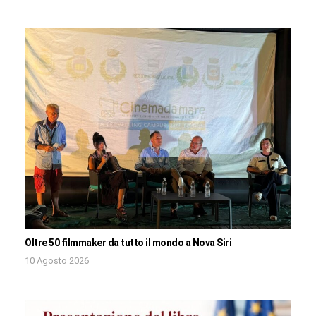
Oltre 50 filmmaker da tutto il mondo a Nova Siri
10 Agosto 2026