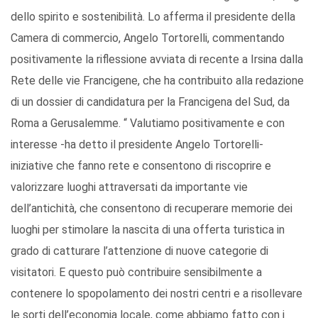
dello spirito e sostenibilità. Lo afferma il presidente della
Camera di commercio, Angelo Tortorelli, commentando
positivamente la riflessione avviata di recente a Irsina dalla
Rete delle vie Francigene, che ha contribuito alla redazione
di un dossier di candidatura per la Francigena del Sud, da
Roma a Gerusalemme. “ Valutiamo positivamente e con
interesse -ha detto il presidente Angelo Tortorelli-
iniziative che fanno rete e consentono di riscoprire e
valorizzare luoghi attraversati da importante vie
dell’antichità, che consentono di recuperare memorie dei
luoghi per stimolare la nascita di una offerta turistica in
grado di catturare l’attenzione di nuove categorie di
visitatori. E questo può contribuire sensibilmente a
contenere lo spopolamento dei nostri centri e a risollevare
le sorti dell’economia locale, come abbiamo fatto con i