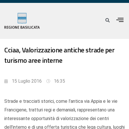
Cciaa, Valorizzazione antiche strade per
turismo aree interne
15 Luglio 2016
16:35
Strade e tracciati storici, come l’antica via Appia e le vie
Francigene, tratturi regi e demaniali, rappresentano una
interessante opportunità di valorizzazione dei centri
dell’interno e di una offerta turistica che lega cultura, luoghi