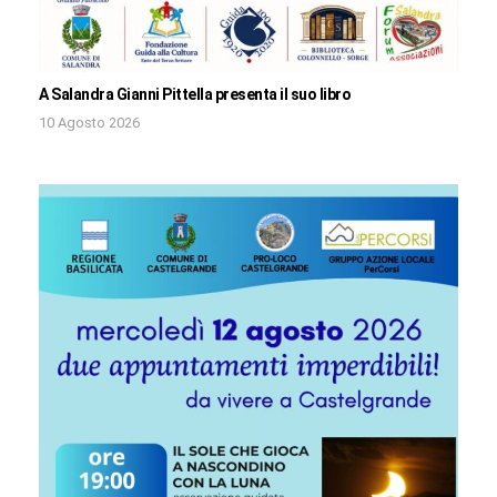
A Salandra Gianni Pittella presenta il suo libro
10 Agosto 2026