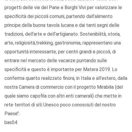
progetti delle vie del Pane e Borghi Vivi per valorizzare le
specificità dei piccoli comuni, partendo dall’alimento
principe della buona tavola lucana e dai tanti segni delle
tradizioni, dell’arte e dell’artigianato. Sostenibilità, storia,
arte, religiosità,trekking, gastronomia, rappresentano una
opportunità interessante, per centri grandi e piccoli, di
entrare nel mercato delle vacanze puntando sulle
specificità e questo è importante per Matera 2019. Lo
conferma quanto realizzato finora, in Italia e all’estero, dalla
nostra Camera di commercio con il progetto Mirabilia (del
quale siamo capofila con altri enti camerali) che mette in
rete territori di siti Unesco poco conosciuti del nostro
Paese’’.
bas04