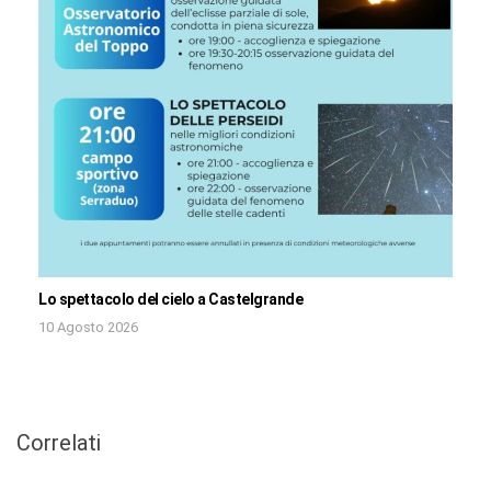
Lo spettacolo del cielo a Castelgrande
10 Agosto 2026
Correlati