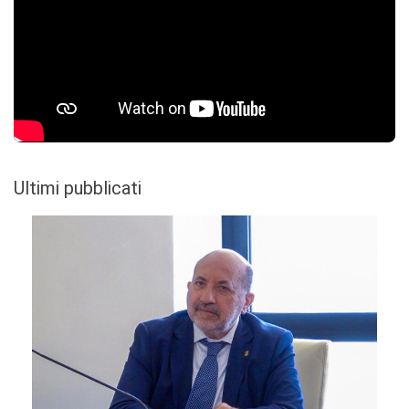
Ultimi pubblicati