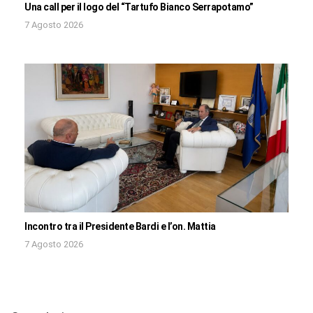
Una call per il logo del “Tartufo Bianco Serrapotamo”
7 Agosto 2026
Incontro tra il Presidente Bardi e l’on. Mattia
7 Agosto 2026