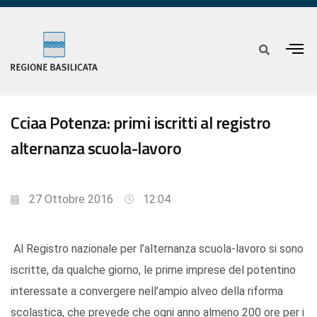
Cciaa Potenza: primi iscritti al registro
alternanza scuola-lavoro
27 Ottobre 2016
12:04
Al Registro nazionale per l’alternanza scuola-lavoro si sono
iscritte, da qualche giorno, le prime imprese del potentino
interessate a convergere nell’ampio alveo della riforma
scolastica, che prevede che ogni anno almeno 200 ore per i