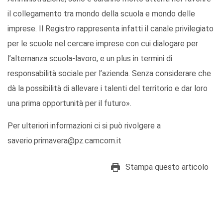
il collegamento tra mondo della scuola e mondo delle
imprese. Il Registro rappresenta infatti il canale privilegiato
per le scuole nel cercare imprese con cui dialogare per
l’alternanza scuola-lavoro, e un plus in termini di
responsabilità sociale per l’azienda. Senza considerare che
dà la possibilità di allevare i talenti del territorio e dar loro
una prima opportunità per il futuro».
Per ulteriori informazioni ci si può rivolgere a
saverio.primavera@pz.camcom.it
Stampa questo articolo