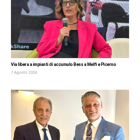
Via libera a impianti di accumulo Bess a Melfi e Picerno
7 Agosto 2026