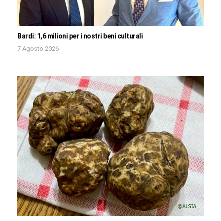
Bardi: 1,6 milioni per i nostri beni culturali
7 Agosto 2026