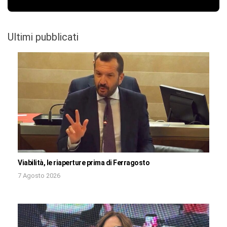
Ultimi pubblicati
Viabilità, le riaperture prima di Ferragosto
7 Agosto 2026