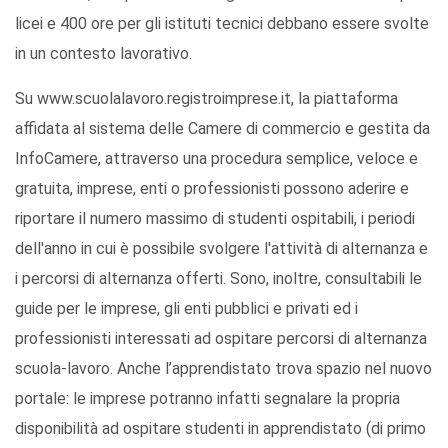
licei e 400 ore per gli istituti tecnici debbano essere svolte
in un contesto lavorativo.
Su www.scuolalavoro.registroimprese.it, la piattaforma
affidata al sistema delle Camere di commercio e gestita da
InfoCamere, attraverso una procedura semplice, veloce e
gratuita, imprese, enti o professionisti possono aderire e
riportare il numero massimo di studenti ospitabili, i periodi
dell'anno in cui è possibile svolgere l'attività di alternanza e
i percorsi di alternanza offerti. Sono, inoltre, consultabili le
guide per le imprese, gli enti pubblici e privati ed i
professionisti interessati ad ospitare percorsi di alternanza
scuola-lavoro. Anche l’apprendistato trova spazio nel nuovo
portale: le imprese potranno infatti segnalare la propria
disponibilità ad ospitare studenti in apprendistato (di primo