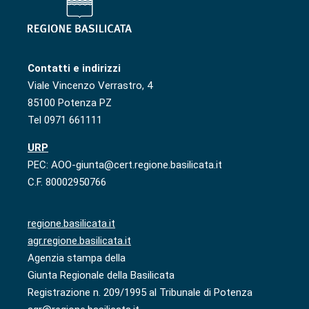
Contatti e indirizzi
Viale Vincenzo Verrastro, 4
85100 Potenza PZ
Tel 0971 661111
URP
PEC: AOO-giunta@cert.regione.basilicata.it
C.F. 80002950766
regione.basilicata.it
agr.regione.basilicata.it
Agenzia stampa della
Giunta Regionale della Basilicata
Registrazione n. 209/1995 al Tribunale di Potenza