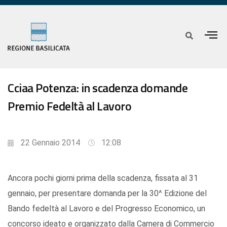
Cciaa Potenza: in scadenza domande
Premio Fedeltà al Lavoro
22 Gennaio 2014
12:08
Ancora pochi giorni prima della scadenza, fissata al 31
gennaio, per presentare domanda per la 30^ Edizione del
Bando fedeltà al Lavoro e del Progresso Economico, un
concorso ideato e organizzato dalla Camera di Commercio