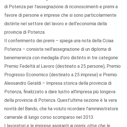
di Potenza per l'assegnazione di riconoscimenti e premi a
favore di persone e imprese che si sono particolarmente
distinte nel settore del lavoro e dell’economia della
provincia di Potenza.
Il conferimento dei premi – spiega una nota della Cciaa
Potenza – consiste nell'assegnazione di un diploma di
benemerenza con medaglia d'oro distinto in tre categorie:
Premio Fedeltà al Lavoro (destinato a 25 persone), Premio
Progresso Economico (destinato a 25 imprese) e Premio
Alessandro Geraldi – Impresa storica della provincia di
Potenza, finalizzato a dare lustro all’impresa più longeva
della provincia di Potenza. Quest’ultima sezione è la vera
novità del Bando, che ha voluto ricordare l’amministratore
camerale di lungo corso scomparso nel 2013.
I lavoratori e le imprese aspiranti ai premi, oltre che le