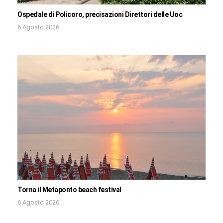
Ospedale di Policoro, precisazioni Direttori delle Uoc
6 Agosto 2026
Torna il Metaponto beach festival
6 Agosto 2026