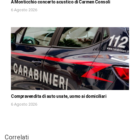
A Monticchio concerto acustico di Carmen Consoli
6 Agosto 2026
Compravendita di auto usate, uomo ai domiciliari
6 Agosto 2026
Correlati