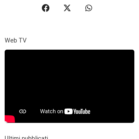
Web TV
Ultimi pubblicati