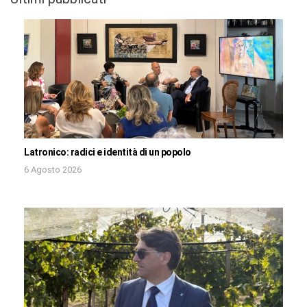
Latronico: radici e identità di un popolo
6 Agosto 2026