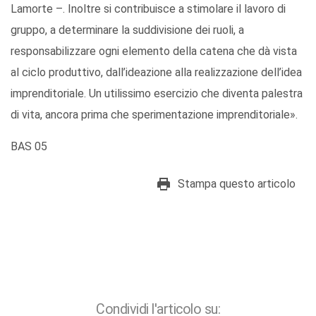
Lamorte –. Inoltre si contribuisce a stimolare il lavoro di
gruppo, a determinare la suddivisione dei ruoli, a
responsabilizzare ogni elemento della catena che dà vista
al ciclo produttivo, dall’ideazione alla realizzazione dell’idea
imprenditoriale. Un utilissimo esercizio che diventa palestra
di vita, ancora prima che sperimentazione imprenditoriale».
BAS 05
Stampa questo articolo
Condividi l'articolo su: