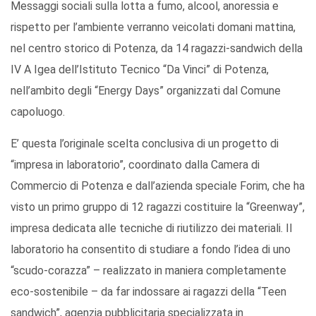
Messaggi sociali sulla lotta a fumo, alcool, anoressia e
rispetto per l’ambiente verranno veicolati domani mattina,
nel centro storico di Potenza, da 14 ragazzi-sandwich della
IV A Igea dell’Istituto Tecnico “Da Vinci” di Potenza,
nell’ambito degli “Energy Days” organizzati dal Comune
capoluogo.
E’ questa l’originale scelta conclusiva di un progetto di
“impresa in laboratorio”, coordinato dalla Camera di
Commercio di Potenza e dall’azienda speciale Forim, che ha
visto un primo gruppo di 12 ragazzi costituire la “Greenway”,
impresa dedicata alle tecniche di riutilizzo dei materiali. Il
laboratorio ha consentito di studiare a fondo l’idea di uno
“scudo-corazza” – realizzato in maniera completamente
eco-sostenibile – da far indossare ai ragazzi della “Teen
sandwich”, agenzia pubblicitaria specializzata in