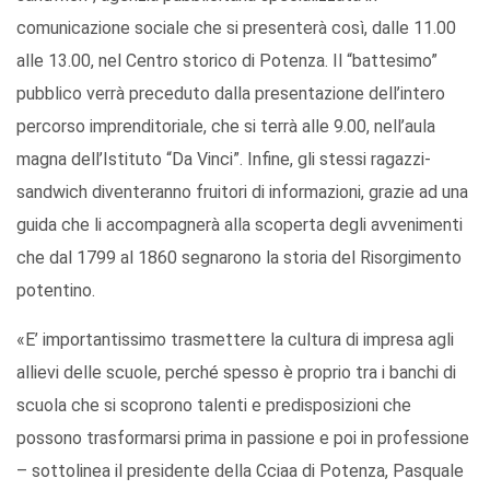
comunicazione sociale che si presenterà così, dalle 11.00
alle 13.00, nel Centro storico di Potenza. Il “battesimo”
pubblico verrà preceduto dalla presentazione dell’intero
percorso imprenditoriale, che si terrà alle 9.00, nell’aula
magna dell’Istituto “Da Vinci”. Infine, gli stessi ragazzi-
sandwich diventeranno fruitori di informazioni, grazie ad una
guida che li accompagnerà alla scoperta degli avvenimenti
che dal 1799 al 1860 segnarono la storia del Risorgimento
potentino.
«E’ importantissimo trasmettere la cultura di impresa agli
allievi delle scuole, perché spesso è proprio tra i banchi di
scuola che si scoprono talenti e predisposizioni che
possono trasformarsi prima in passione e poi in professione
– sottolinea il presidente della Cciaa di Potenza, Pasquale