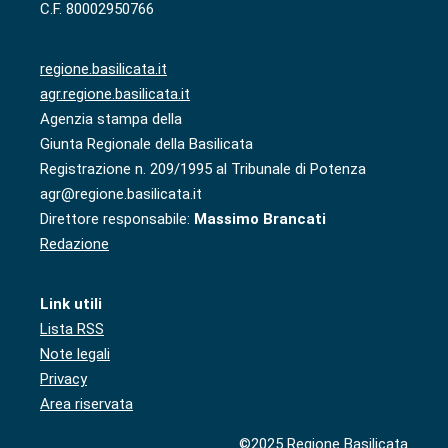
C.F. 80002950766
regione.basilicata.it
agr.regione.basilicata.it
Agenzia stampa della
Giunta Regionale della Basilicata
Registrazione n. 209/1995 al Tribunale di Potenza
agr@regione.basilicata.it
Direttore responsabile:
Massimo Brancati
Redazione
Link utili
Lista RSS
Note legali
Privacy
Area riservata
©2025 Regione Basilicata