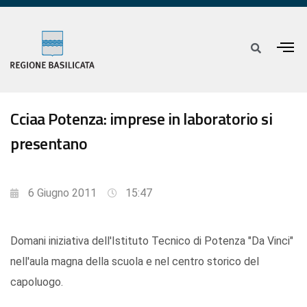
Cciaa Potenza: imprese in laboratorio si
presentano
6 Giugno 2011
15:47
Domani iniziativa dell'Istituto Tecnico di Potenza "Da Vinci"
nell'aula magna della scuola e nel centro storico del
capoluogo.