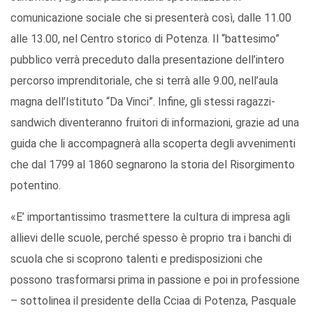
comunicazione sociale che si presenterà così, dalle 11.00
alle 13.00, nel Centro storico di Potenza. Il “battesimo”
pubblico verrà preceduto dalla presentazione dell’intero
percorso imprenditoriale, che si terrà alle 9.00, nell’aula
magna dell’Istituto “Da Vinci”. Infine, gli stessi ragazzi-
sandwich diventeranno fruitori di informazioni, grazie ad una
guida che li accompagnerà alla scoperta degli avvenimenti
che dal 1799 al 1860 segnarono la storia del Risorgimento
potentino.
«E’ importantissimo trasmettere la cultura di impresa agli
allievi delle scuole, perché spesso è proprio tra i banchi di
scuola che si scoprono talenti e predisposizioni che
possono trasformarsi prima in passione e poi in professione
– sottolinea il presidente della Cciaa di Potenza, Pasquale