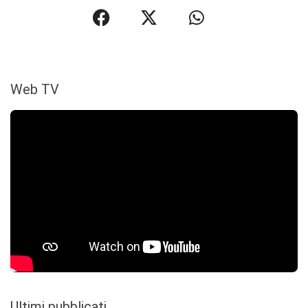
Web TV
Ultimi pubblicati