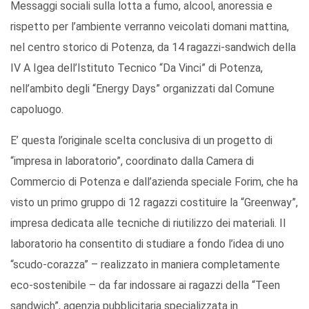
Messaggi sociali sulla lotta a fumo, alcool, anoressia e
rispetto per l’ambiente verranno veicolati domani mattina,
nel centro storico di Potenza, da 14 ragazzi-sandwich della
IV A Igea dell’Istituto Tecnico “Da Vinci” di Potenza,
nell’ambito degli “Energy Days” organizzati dal Comune
capoluogo.
E’ questa l’originale scelta conclusiva di un progetto di
“impresa in laboratorio”, coordinato dalla Camera di
Commercio di Potenza e dall’azienda speciale Forim, che ha
visto un primo gruppo di 12 ragazzi costituire la “Greenway”,
impresa dedicata alle tecniche di riutilizzo dei materiali. Il
laboratorio ha consentito di studiare a fondo l’idea di uno
“scudo-corazza” – realizzato in maniera completamente
eco-sostenibile – da far indossare ai ragazzi della “Teen
sandwich”, agenzia pubblicitaria specializzata in