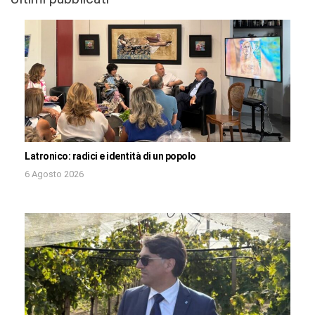
Latronico: radici e identità di un popolo
6 Agosto 2026