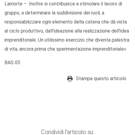
Lamorte –. Inoltre si contribuisce a stimolare il lavoro di
gruppo, a determinare la suddivisione dei ruoli, a
responsabilizzare ogni elemento della catena che dà vista
al ciclo produttivo, dall’ideazione alla realizzazione dell’idea
imprenditoriale. Un utilissimo esercizio che diventa palestra
di vita, ancora prima che sperimentazione imprenditoriale».
BAS 05
Stampa questo articolo
Condividi l'articolo su: