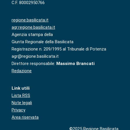
C.F. 80002950766
regione.basilicata.it
agr.regione.basilicata.it
Agenzia stampa della
Giunta Regionale della Basilicata
Registrazione n. 209/1995 al Tribunale di Potenza
agr@regione.basilicata.it
Direttore responsabile:
Massimo Brancati
Redazione
Link utili
Lista RSS
Note legali
Privacy
Area riservata
©2025 Regione Basilicata