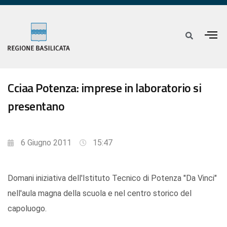
Cciaa Potenza: imprese in laboratorio si
presentano
6 Giugno 2011
15:47
Domani iniziativa dell'Istituto Tecnico di Potenza "Da Vinci"
nell'aula magna della scuola e nel centro storico del
capoluogo.