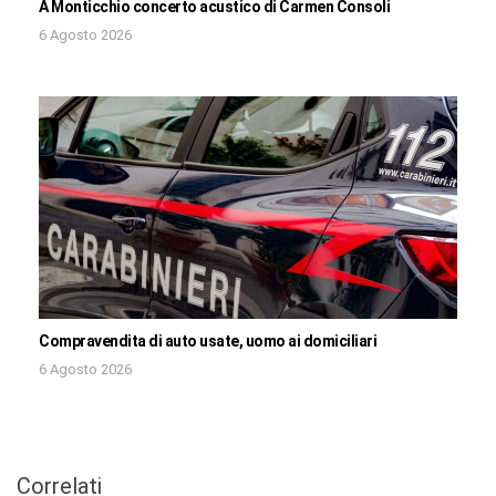
A Monticchio concerto acustico di Carmen Consoli
6 Agosto 2026
Compravendita di auto usate, uomo ai domiciliari
6 Agosto 2026
Correlati