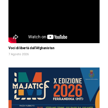
Voci di libertà dall’Afghanistan
7 Agosto 2026