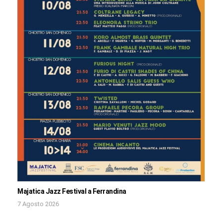
Majatica Jazz Festival a Ferrandina
7 Agosto 2026