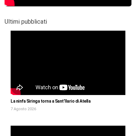
Ultimi pubblicati
La ninfa Siringa torna a Sant’Ilario di Atella
7 Agosto 2026