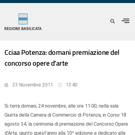
Cciaa Potenza: domani premiazione del
concorso opere d'arte
23 Novembre 2011
13:40
Si terrà domani, 24 novembre, alle ore 11.00, nella sala
Giunta della Camera di Commercio di Potenza, in Corso 18
agosto 34, la cerimonia di premiazione del Concorso Opere
d’Arte, giunto quest’anno alla 10^ edizione e dedicato alla