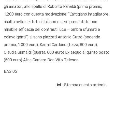
gli amatori, alle spalle di Roberto Ranaldi (primo premio,
1.200 euro con questa motivazione: “L’artigiano intagliatore
risalta nelle sei foto in bianco e nero presentate con
mirabile efficacia dei contrasti luce – ombra sfumati e
coinvolgenti”) si sono piazzati Antonio Cutro (secondo
premio, 1.000 euro), Karmil Cardone (terza, 800 euro),
Claudia Grimaldi (quarta, 600 euro) Ex aequo al quinto posto
(500 euro) Alina Carriero Don Vito Telesca.
BAS 05
Stampa questo articolo