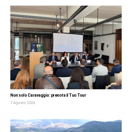
Non solo Caravaggio: prenota il Tuo Tour
7 Agosto 2026