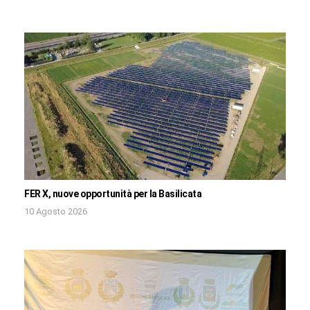
FER X, nuove opportunità per la Basilicata
10 Agosto 2026