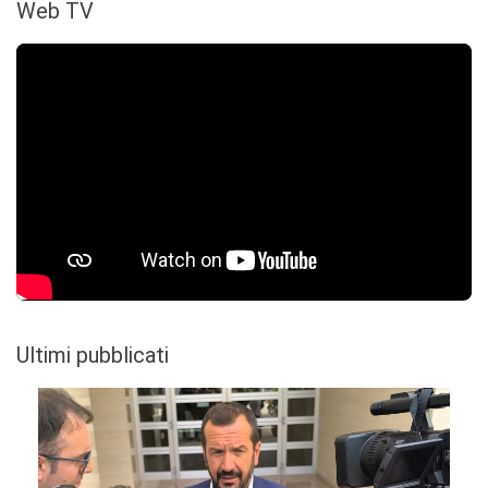
Web TV
Ultimi pubblicati