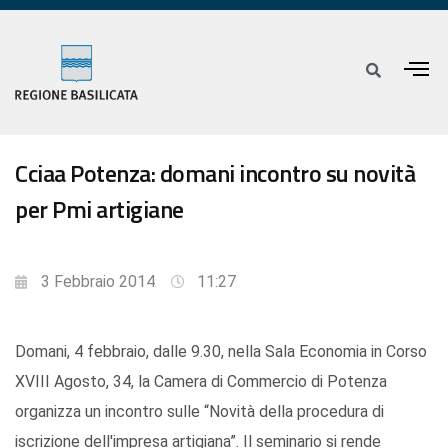
Cciaa Potenza: domani incontro su novità
per Pmi artigiane
3 Febbraio 2014
11:27
Domani, 4 febbraio, dalle 9.30, nella Sala Economia in Corso
XVIII Agosto, 34, la Camera di Commercio di Potenza
organizza un incontro sulle “Novità della procedura di
iscrizione dell'impresa artigiana”. Il seminario si rende