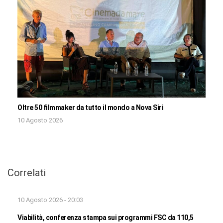
Oltre 50 filmmaker da tutto il mondo a Nova Siri
10 Agosto 2026
Correlati
10 Agosto 2026 - 20:03
Viabilità, conferenza stampa sui programmi FSC da 110,5