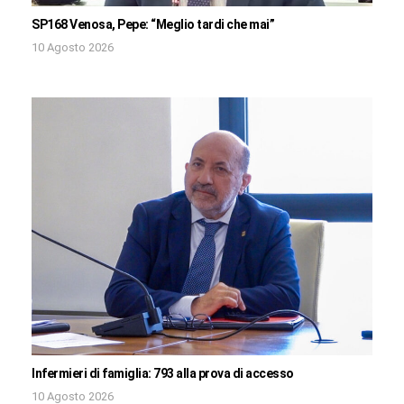
SP168 Venosa, Pepe: “Meglio tardi che mai”
10 Agosto 2026
Infermieri di famiglia: 793 alla prova di accesso
10 Agosto 2026