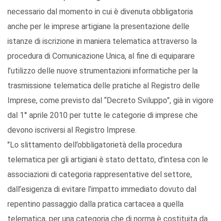
necessario dal momento in cui è divenuta obbligatoria
anche per le imprese artigiane la presentazione delle
istanze di iscrizione in maniera telematica attraverso la
procedura di Comunicazione Unica, al fine di equiparare
l’utilizzo delle nuove strumentazioni informatiche per la
trasmissione telematica delle pratiche al Registro delle
Imprese, come previsto dal “Decreto Sviluppo”, già in vigore
dal 1° aprile 2010 per tutte le categorie di imprese che
devono iscriversi al Registro Imprese.
"Lo slittamento dell’obbligatorietà della procedura
telematica per gli artigiani è stato dettato, d’intesa con le
associazioni di categoria rappresentative del settore,
dall’esigenza di evitare l’impatto immediato dovuto dal
repentino passaggio dalla pratica cartacea a quella
telematica, per una categoria che di norma è costituita da