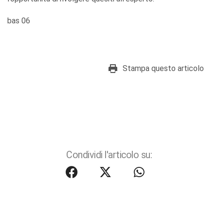
bas 06
Stampa questo articolo
Condividi l'articolo su: