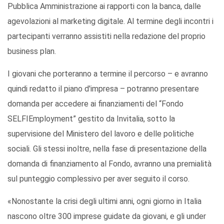
Pubblica Amministrazione ai rapporti con la banca, dalle
agevolazioni al marketing digitale. Al termine degli incontri i
partecipanti verranno assistiti nella redazione del proprio
business plan.
I giovani che porteranno a termine il percorso – e avranno
quindi redatto il piano d'impresa – potranno presentare
domanda per accedere ai finanziamenti del “Fondo
SELFIEmployment” gestito da Invitalia, sotto la
supervisione del Ministero del lavoro e delle politiche
sociali. Gli stessi inoltre, nella fase di presentazione della
domanda di finanziamento al Fondo, avranno una premialità
sul punteggio complessivo per aver seguito il corso.
«Nonostante la crisi degli ultimi anni, ogni giorno in Italia
nascono oltre 300 imprese guidate da giovani, e gli under