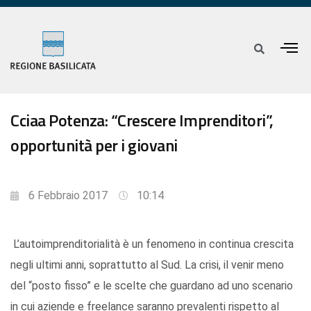
Cciaa Potenza: “Crescere Imprenditori”,
opportunità per i giovani
6 Febbraio 2017
10:14
L’autoimprenditorialità è un fenomeno in continua crescita
negli ultimi anni, soprattutto al Sud. La crisi, il venir meno
del “posto fisso” e le scelte che guardano ad uno scenario
in cui aziende e freelance saranno prevalenti rispetto al