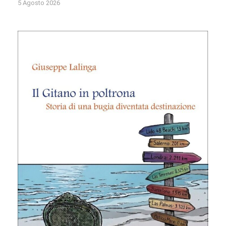
5 Agosto 2026