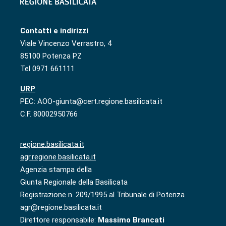
Contatti e indirizzi
Viale Vincenzo Verrastro, 4
85100 Potenza PZ
Tel 0971 661111
URP
PEC: AOO-giunta@cert.regione.basilicata.it
C.F. 80002950766
regione.basilicata.it
agr.regione.basilicata.it
Agenzia stampa della
Giunta Regionale della Basilicata
Registrazione n. 209/1995 al Tribunale di Potenza
agr@regione.basilicata.it
Direttore responsabile:
Massimo Brancati