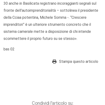
30 anche in Basilicata registrano incoraggianti segnali sul
fronte dell’autoimprenditorialità – sottolinea il presidente
della Cciaa potentina, Michele Somma -. “Crescere
imprenditori” è un ulteriore strumento concreto che il
sistema camerale mette a disposizione di chi intende
scommettere il proprio futuro su se stesso».
bas 02
Stampa questo articolo
Condividi l'articolo su: