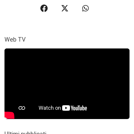
Web TV
Ultimi pubblicati