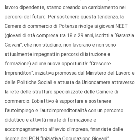
lavoro dipendente, stanno creando un cambiamento nei
percorsi del futuro. Per sostenere questa tendenza, la
Camera di commercio di Potenza rivolge ai giovani NEET
(giovani di età compresa tra 18 e 29 anni, iscritti a “Garanzia
Giovani”, che non studiano, non lavorano e non sono
attualmente impegnati in percorsi di istruzione e
formazione) ad una nuova opportunità: “Crescere
Imprenditori”, iniziativa promossa dal Ministero del Lavoro e
delle Politiche Sociali e attuata da Unioncamere attraverso
la rete delle strutture specializzate delle Camere di
commercio. L’obiettivo è supportare e sostenere
l’autoimpiego e l’autoimprenditorialità con un percorso
didattico e attività mirate di formazione e
accompagnamento all’avvio d’impresa, finanziate dalle
risorse del PON “Iniziativa Occupazione Giovani”.