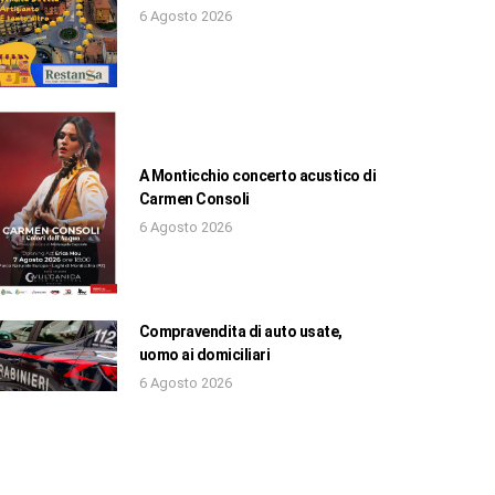
6 Agosto 2026
A Monticchio concerto acustico di
Carmen Consoli
6 Agosto 2026
Compravendita di auto usate,
uomo ai domiciliari
6 Agosto 2026