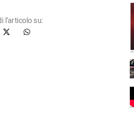
i l'articolo su: