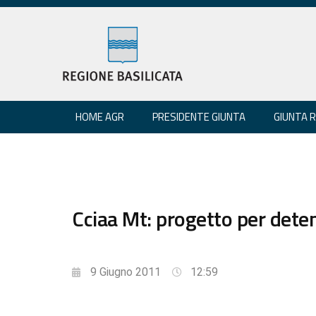
HOME AGR
PRESIDENTE GIUNTA
GIUNTA 
Cciaa Mt: progetto per deten
9 Giugno 2011
12:59