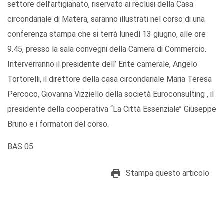
settore dell’artigianato, riservato ai reclusi della Casa
circondariale di Matera, saranno illustrati nel corso di una
conferenza stampa che si terrà lunedì 13 giugno, alle ore
9.45, presso la sala convegni della Camera di Commercio.
Interverranno il presidente dell’ Ente camerale, Angelo
Tortorelli, il direttore della casa circondariale Maria Teresa
Percoco, Giovanna Vizziello della società Euroconsulting , il
presidente della cooperativa “La Città Essenziale’’ Giuseppe
Bruno e i formatori del corso.
BAS 05
Stampa questo articolo