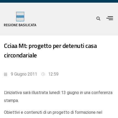
Cciaa Mt: progetto per detenuti casa
circondariale
9 Giugno 2011
12:59
L’iniziativa sarà illustrata lunedì 13 giugno in una conferenza
stampa.
Obiettivi e contenuti di un progetto di formazione nel