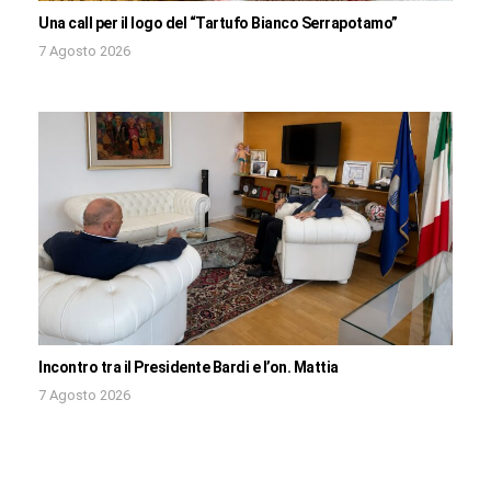
Una call per il logo del “Tartufo Bianco Serrapotamo”
7 Agosto 2026
Incontro tra il Presidente Bardi e l’on. Mattia
7 Agosto 2026