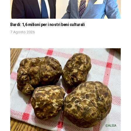
Bardi: 1,6 milioni per i nostri beni culturali
7 Agosto 2026