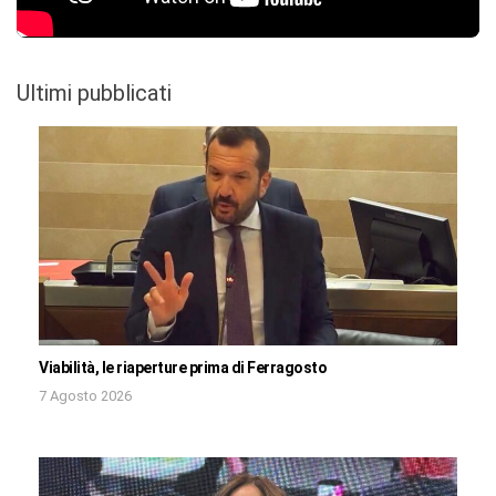
Ultimi pubblicati
Viabilità, le riaperture prima di Ferragosto
7 Agosto 2026