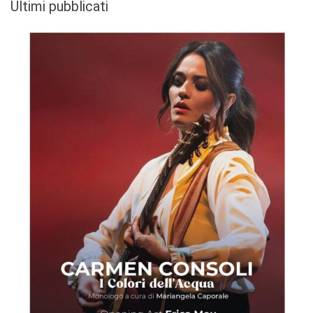
Ultimi pubblicati