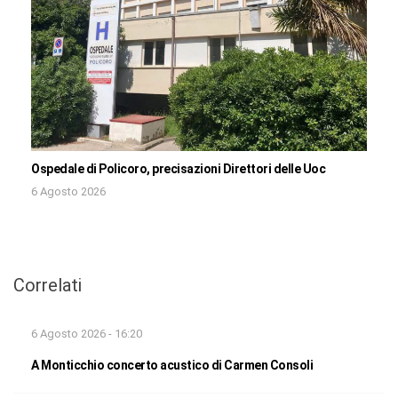
Ospedale di Policoro, precisazioni Direttori delle Uoc
6 Agosto 2026
Correlati
6 Agosto 2026 - 16:20
A Monticchio concerto acustico di Carmen Consoli