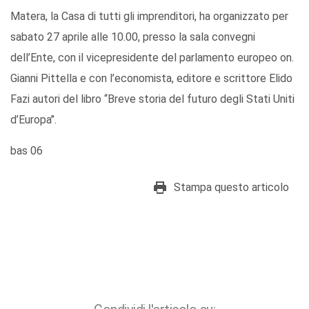
Matera, la Casa di tutti gli imprenditori, ha organizzato per
sabato 27 aprile alle 10.00, presso la sala convegni
dell’Ente, con il vicepresidente del parlamento europeo on.
Gianni Pittella e con l’economista, editore e scrittore Elido
Fazi autori del libro “Breve storia del futuro degli Stati Uniti
d’Europa’’.
bas 06
Stampa questo articolo