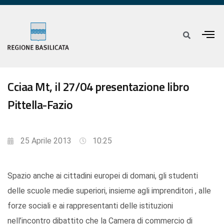
Cciaa Mt, il 27/04 presentazione libro
Pittella-Fazio
25 Aprile 2013
10:25
Spazio anche ai cittadini europei di domani, gli studenti
delle scuole medie superiori, insieme agli imprenditori , alle
forze sociali e ai rappresentanti delle istituzioni
nell’incontro dibattito che la Camera di commercio di