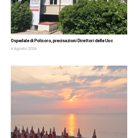
Ospedale di Policoro, precisazioni Direttori delle Uoc
6 Agosto 2026