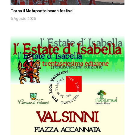
Torna il Metaponto beach festival
6 Agosto 2026