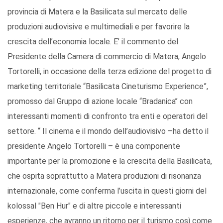
provincia di Matera e la Basilicata sul mercato delle
produzioni audiovisive e multimediali e per favorire la
crescita dell’economia locale. E’ il commento del
Presidente della Camera di commercio di Matera, Angelo
Tortorelli, in occasione della terza edizione del progetto di
marketing territoriale “Basilicata Cineturismo Experience”,
promosso dal Gruppo di azione locale “Bradanica’’ con
interessanti momenti di confronto tra enti e operatori del
settore. “ Il cinema e il mondo dell’audiovisivo –ha detto il
presidente Angelo Tortorelli – è una componente
importante per la promozione e la crescita della Basilicata,
che ospita soprattutto a Matera produzioni di risonanza
internazionale, come conferma l’uscita in questi giorni del
kolossal "Ben Hur" e di altre piccole e interessanti
esperienze, che avranno un ritorno per il turismo così come