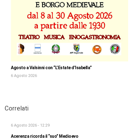
Agosto a Valsinni con “L’Estate d’Isabella”
6 Agosto 2026
Correlati
6 Agosto 2026 - 12:29
Acerenza ricorda il “suo” Medioevo