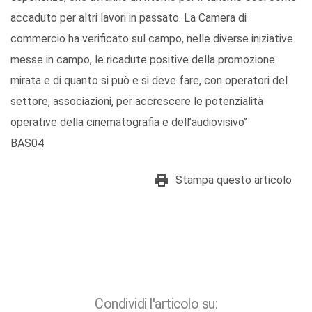
accaduto per altri lavori in passato. La Camera di
commercio ha verificato sul campo, nelle diverse iniziative
messe in campo, le ricadute positive della promozione
mirata e di quanto si può e si deve fare, con operatori del
settore, associazioni, per accrescere le potenzialità
operative della cinematografia e dell’audiovisivo’’
BAS04
Stampa questo articolo
Condividi l'articolo su: