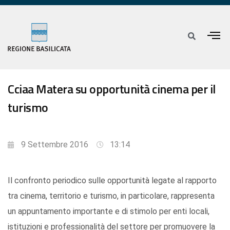
Cciaa Matera su opportunità cinema per il
turismo
9 Settembre 2016
13:14
Il confronto periodico sulle opportunità legate al rapporto
tra cinema, territorio e turismo, in particolare, rappresenta
un appuntamento importante e di stimolo per enti locali,
istituzioni e professionalità del settore per promuovere la