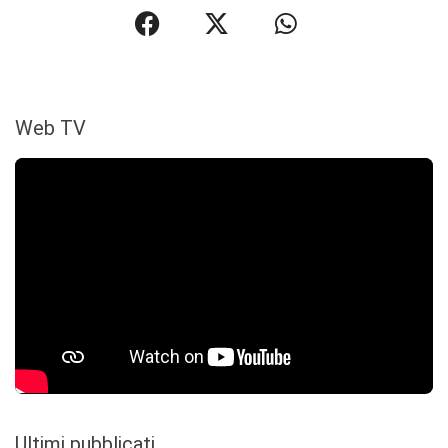
Web TV
Ultimi pubblicati